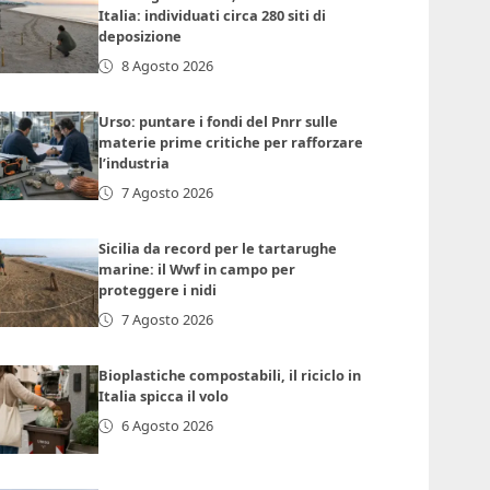
Italia: individuati circa 280 siti di
deposizione
8 Agosto 2026
Urso: puntare i fondi del Pnrr sulle
materie prime critiche per rafforzare
l’industria
7 Agosto 2026
Sicilia da record per le tartarughe
marine: il Wwf in campo per
proteggere i nidi
7 Agosto 2026
Bioplastiche compostabili, il riciclo in
Italia spicca il volo
6 Agosto 2026