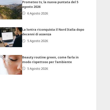
Prometeo tv, la nuova puntata del 5
agosto 2026
6 Agosto 2026
La lontra riconquista il Nord Italia dopo
decenni di assenza
5 Agosto 2026
Beauty routine green, come farla in
modo rispettoso per l’ambiente
5 Agosto 2026