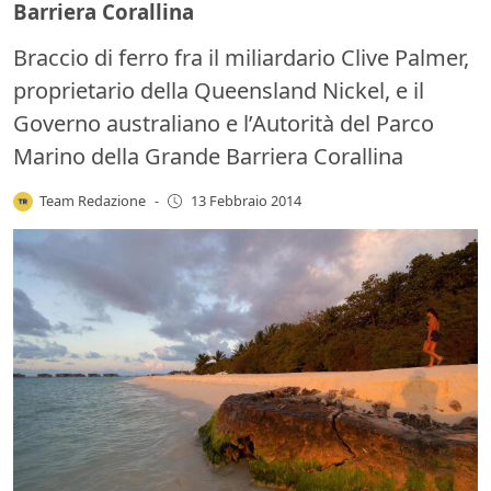
Barriera Corallina
Braccio di ferro fra il miliardario Clive Palmer,
proprietario della Queensland Nickel, e il
Governo australiano e l’Autorità del Parco
Marino della Grande Barriera Corallina
Team Redazione
-
13 Febbraio 2014