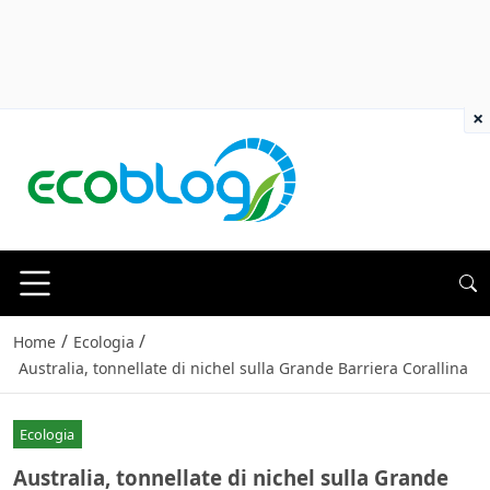
×
/
/
Home
Ecologia
Australia, tonnellate di nichel sulla Grande Barriera Corallina
Ecologia
Australia, tonnellate di nichel sulla Grande