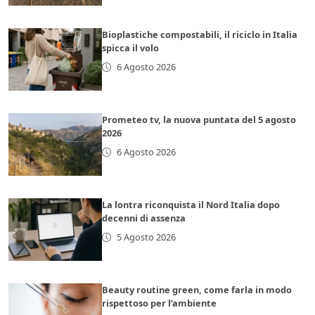
Bioplastiche compostabili, il riciclo in Italia
spicca il volo
6 Agosto 2026
Prometeo tv, la nuova puntata del 5 agosto
2026
6 Agosto 2026
La lontra riconquista il Nord Italia dopo
decenni di assenza
5 Agosto 2026
Beauty routine green, come farla in modo
rispettoso per l’ambiente