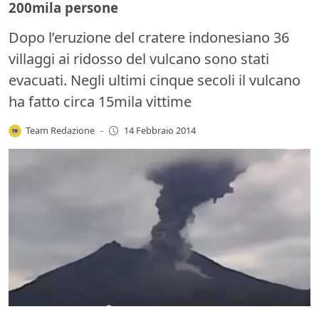
200mila persone
Dopo l’eruzione del cratere indonesiano 36
villaggi ai ridosso del vulcano sono stati
evacuati. Negli ultimi cinque secoli il vulcano
ha fatto circa 15mila vittime
Team Redazione
-
14 Febbraio 2014