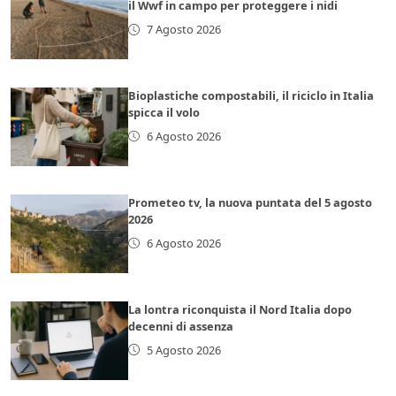
il Wwf in campo per proteggere i nidi
7 Agosto 2026
Bioplastiche compostabili, il riciclo in Italia
spicca il volo
6 Agosto 2026
Prometeo tv, la nuova puntata del 5 agosto
2026
6 Agosto 2026
La lontra riconquista il Nord Italia dopo
decenni di assenza
5 Agosto 2026