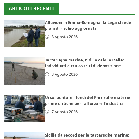
ARTICOLI RECENTI
Alluvioni in Emilia-Romagna, la Lega chiede
piani di rischio aggiornati
8 Agosto 2026
Tartarughe marine, nidi in calo in Italia:
individuati circa 280 siti di deposizione
8 Agosto 2026
Urso: puntare i fondi del Pnrr sulle materie
prime critiche per rafforzare l’industria
7 Agosto 2026
Sicilia da record per le tartarughe marine: