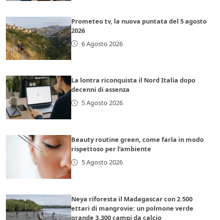
Prometeo tv, la nuova puntata del 5 agosto
2026
6 Agosto 2026
La lontra riconquista il Nord Italia dopo
decenni di assenza
5 Agosto 2026
Beauty routine green, come farla in modo
rispettoso per l’ambiente
5 Agosto 2026
Neya riforesta il Madagascar con 2.500
ettari di mangrovie: un polmone verde
grande 3.300 campi da calcio