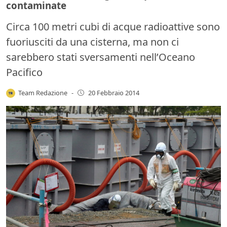
contaminate
Circa 100 metri cubi di acque radioattive sono
fuoriusciti da una cisterna, ma non ci
sarebbero stati sversamenti nell’Oceano
Pacifico
Team Redazione
-
20 Febbraio 2014