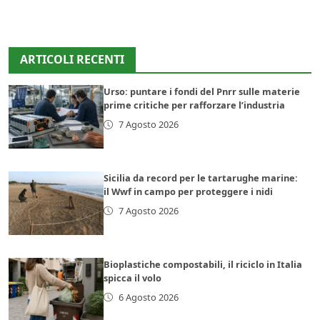
ARTICOLI RECENTI
Urso: puntare i fondi del Pnrr sulle materie
prime critiche per rafforzare l’industria
7 Agosto 2026
Sicilia da record per le tartarughe marine:
il Wwf in campo per proteggere i nidi
7 Agosto 2026
Bioplastiche compostabili, il riciclo in Italia
spicca il volo
6 Agosto 2026