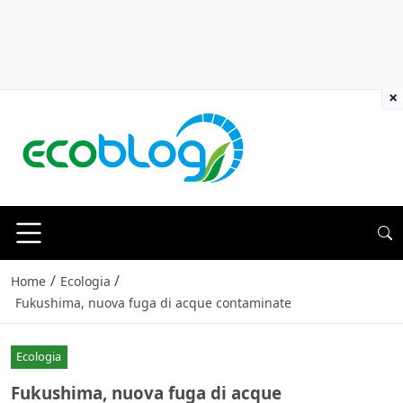
×
/
/
Home
Ecologia
Fukushima, nuova fuga di acque contaminate
Ecologia
Fukushima, nuova fuga di acque