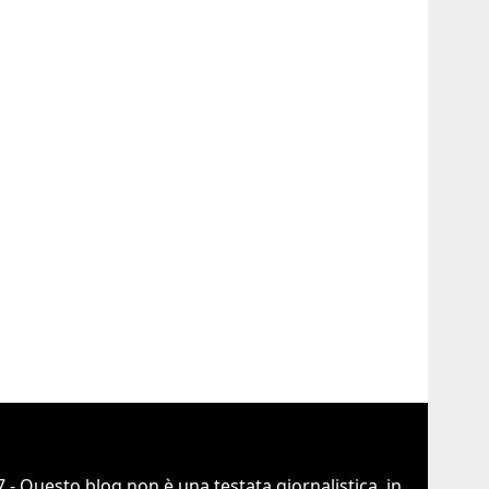
 - Questo blog non è una testata giornalistica, in