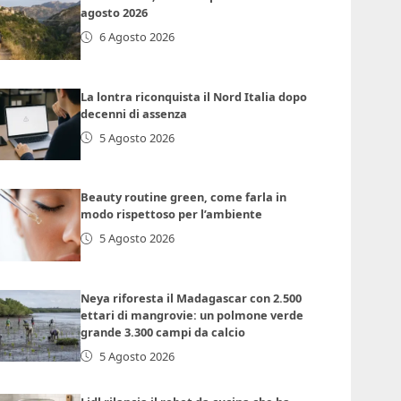
agosto 2026
6 Agosto 2026
La lontra riconquista il Nord Italia dopo
decenni di assenza
5 Agosto 2026
Beauty routine green, come farla in
modo rispettoso per l’ambiente
5 Agosto 2026
Neya riforesta il Madagascar con 2.500
ettari di mangrovie: un polmone verde
grande 3.300 campi da calcio
5 Agosto 2026