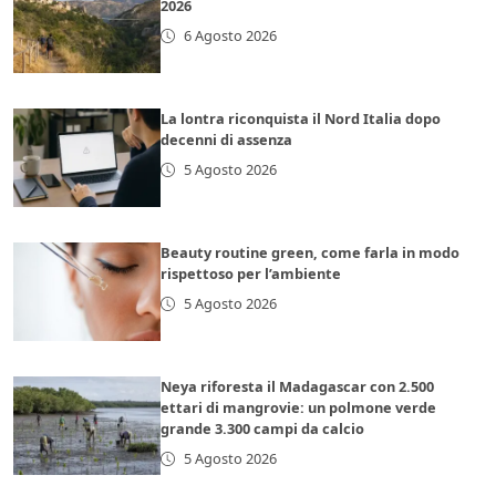
2026
6 Agosto 2026
La lontra riconquista il Nord Italia dopo
decenni di assenza
5 Agosto 2026
Beauty routine green, come farla in modo
rispettoso per l’ambiente
5 Agosto 2026
Neya riforesta il Madagascar con 2.500
ettari di mangrovie: un polmone verde
grande 3.300 campi da calcio
5 Agosto 2026