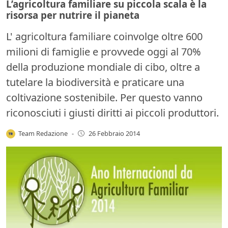
L’agricoltura familiare su piccola scala è la
risorsa per nutrire il pianeta
L' agricoltura familiare coinvolge oltre 600
milioni di famiglie e provvede oggi al 70%
della produzione mondiale di cibo, oltre a
tutelare la biodiversità e praticare una
coltivazione sostenibile. Per questo vanno
riconosciuti i giusti diritti ai piccoli produttori.
Team Redazione
-
26 Febbraio 2014