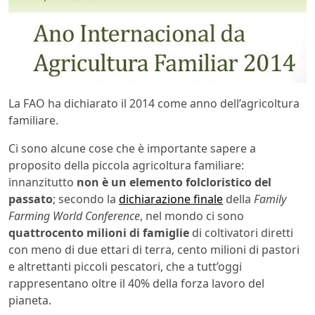
La FAO ha dichiarato il 2014 come anno dell’agricoltura
familiare.
Ci sono alcune cose che è importante sapere a
proposito della piccola agricoltura familiare:
innanzitutto
non è un elemento folcloristico del
passato
; secondo la
dichiarazione finale
della
Family
Farming World Conference
, nel mondo ci sono
quattrocento milioni di famiglie
di coltivatori diretti
con meno di due ettari di terra, cento milioni di pastori
e altrettanti piccoli pescatori, che a tutt’oggi
rappresentano oltre il 40% della forza lavoro del
pianeta.