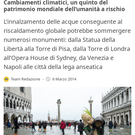
Cambiamenti climatici, un quinto del
patrimonio mondiale dell’umanità a rischio
L’innalzamento delle acque conseguente al
riscaldamento globale potrebbe sommergere
numerosi monumenti: dalla Statua della
Libertà alla Torre di Pisa, dalla Torre di Londra
all’Opera House di Sydney, da Venezia e
Napoli alle città della lega anseatica
Team Redazione
-
6 Marzo 2014