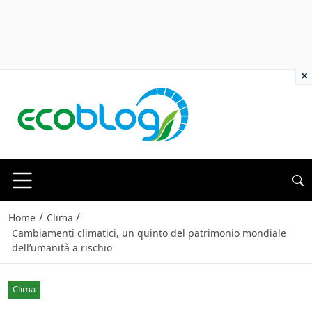
×
/
/
Home
Clima
Cambiamenti climatici, un quinto del patrimonio mondiale
dell’umanità a rischio
Clima