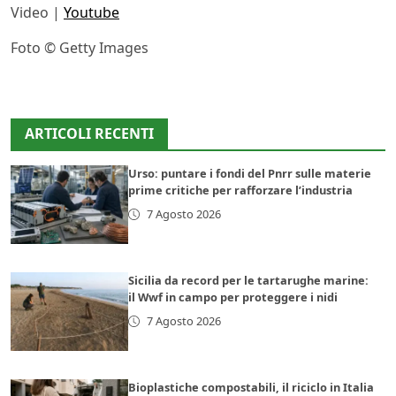
Video |
Youtube
Foto © Getty Images
ARTICOLI RECENTI
Urso: puntare i fondi del Pnrr sulle materie
prime critiche per rafforzare l’industria
7 Agosto 2026
Sicilia da record per le tartarughe marine:
il Wwf in campo per proteggere i nidi
7 Agosto 2026
Bioplastiche compostabili, il riciclo in Italia