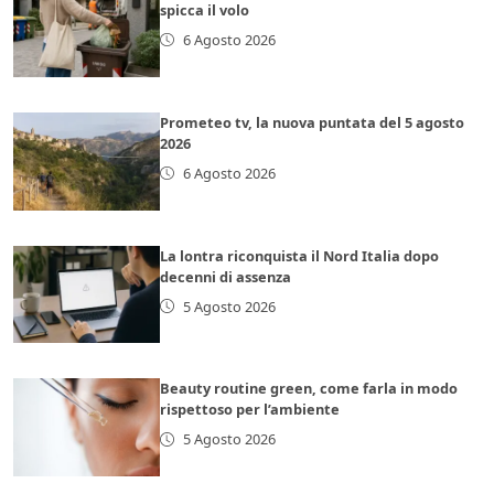
spicca il volo
6 Agosto 2026
Prometeo tv, la nuova puntata del 5 agosto
2026
6 Agosto 2026
La lontra riconquista il Nord Italia dopo
decenni di assenza
5 Agosto 2026
Beauty routine green, come farla in modo
rispettoso per l’ambiente
5 Agosto 2026