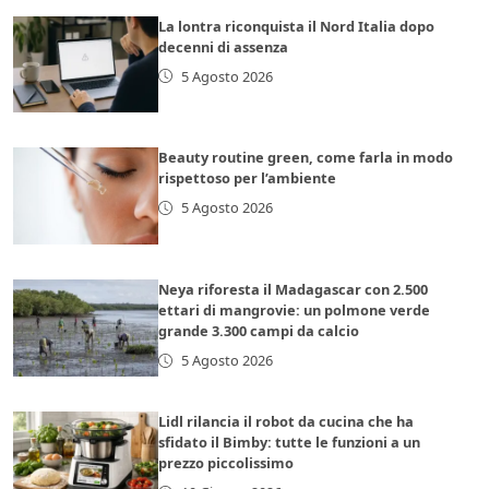
La lontra riconquista il Nord Italia dopo
decenni di assenza
5 Agosto 2026
Beauty routine green, come farla in modo
rispettoso per l’ambiente
5 Agosto 2026
Neya riforesta il Madagascar con 2.500
ettari di mangrovie: un polmone verde
grande 3.300 campi da calcio
5 Agosto 2026
Lidl rilancia il robot da cucina che ha
sfidato il Bimby: tutte le funzioni a un
prezzo piccolissimo