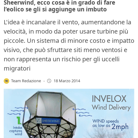
Sheerwind, ecco cosa è in grado di fare
l’eolico se gli si aggiunge un imbuto
L'idea è incanalare il vento, aumentandone la
velocità, in modo da poter usare turbine più
piccole. Un sistema di minore costo e impatto
visivo, che può sfruttare siti meno ventosi e
non rappresenta un rischio per gli uccelli
migratori
Team Redazione
-
18 Marzo 2014