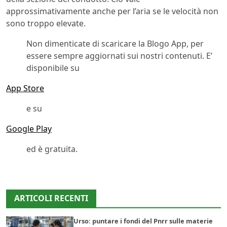
approssimativamente anche per l’aria se le velocità non
sono troppo elevate.
Non dimenticate di scaricare la Blogo App, per
essere sempre aggiornati sui nostri contenuti. E’
disponibile su
App Store
e su
Google Play
ed è gratuita.
ARTICOLI RECENTI
Urso: puntare i fondi del Pnrr sulle materie