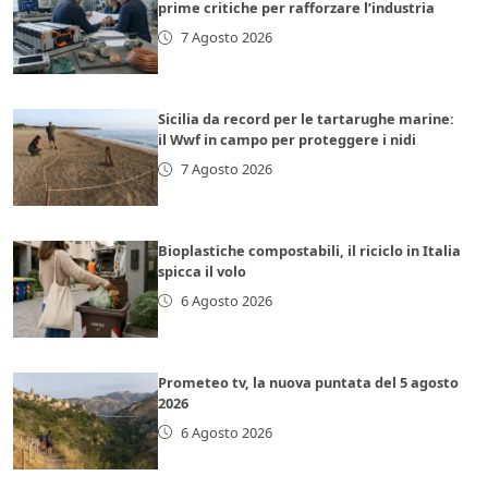
prime critiche per rafforzare l’industria
7 Agosto 2026
Sicilia da record per le tartarughe marine:
il Wwf in campo per proteggere i nidi
7 Agosto 2026
Bioplastiche compostabili, il riciclo in Italia
spicca il volo
6 Agosto 2026
Prometeo tv, la nuova puntata del 5 agosto
2026
6 Agosto 2026