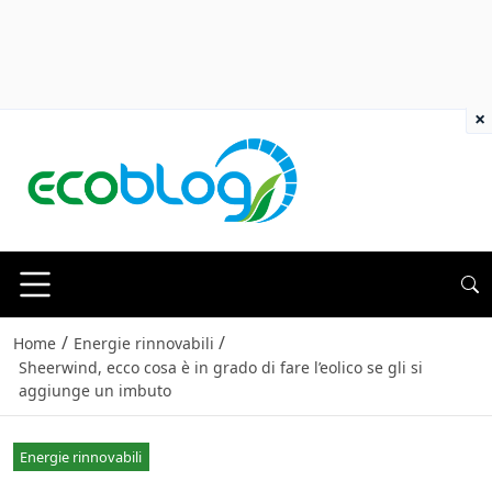
×
/
/
Home
Energie rinnovabili
Sheerwind, ecco cosa è in grado di fare l’eolico se gli si
aggiunge un imbuto
Energie rinnovabili