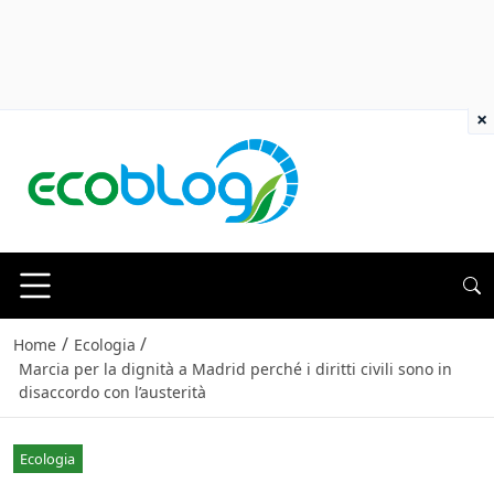
×
/
/
Home
Ecologia
Marcia per la dignità a Madrid perché i diritti civili sono in
disaccordo con l’austerità
Ecologia