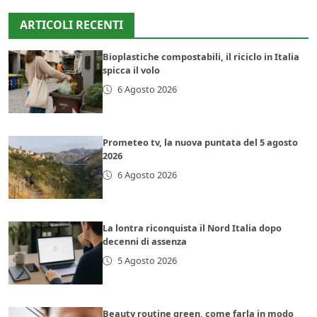
ARTICOLI RECENTI
Bioplastiche compostabili, il riciclo in Italia
spicca il volo
6 Agosto 2026
Prometeo tv, la nuova puntata del 5 agosto
2026
6 Agosto 2026
La lontra riconquista il Nord Italia dopo
decenni di assenza
5 Agosto 2026
Beauty routine green, come farla in modo