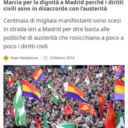
Marcia per la dignità a Madrid perché i diritti
civili sono in disaccordo con l’austerità
Centinaia di migliaia manifestanti sono scesi
in strada ieri a Madrid per dire basta alle
politiche di austerità che rosicchiano a poco a
poco i diritti civili
Team Redazione
-
23 Marzo 2014