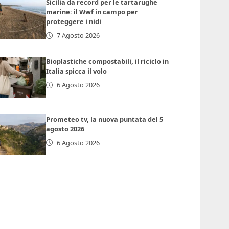
Sicilia da record per le tartarughe
marine: il Wwf in campo per
proteggere i nidi
7 Agosto 2026
Bioplastiche compostabili, il riciclo in
Italia spicca il volo
6 Agosto 2026
Prometeo tv, la nuova puntata del 5
agosto 2026
6 Agosto 2026