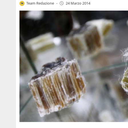
Team Redazione
-
24 Marzo 2014