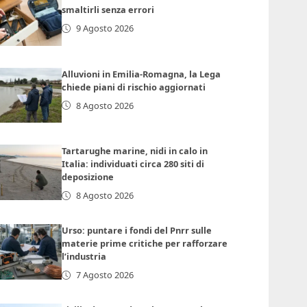
smaltirli senza errori
9 Agosto 2026
Alluvioni in Emilia-Romagna, la Lega
chiede piani di rischio aggiornati
8 Agosto 2026
Tartarughe marine, nidi in calo in
Italia: individuati circa 280 siti di
deposizione
8 Agosto 2026
Urso: puntare i fondi del Pnrr sulle
materie prime critiche per rafforzare
l’industria
7 Agosto 2026