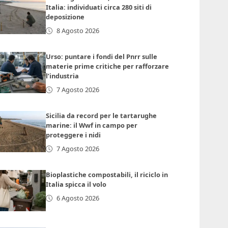
Italia: individuati circa 280 siti di
deposizione
8 Agosto 2026
Urso: puntare i fondi del Pnrr sulle
materie prime critiche per rafforzare
l’industria
7 Agosto 2026
Sicilia da record per le tartarughe
marine: il Wwf in campo per
proteggere i nidi
7 Agosto 2026
Bioplastiche compostabili, il riciclo in
Italia spicca il volo
6 Agosto 2026