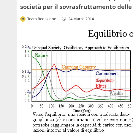
società per il sovrasfruttamento delle 
Team Redazione
-
24 Marzo 2014