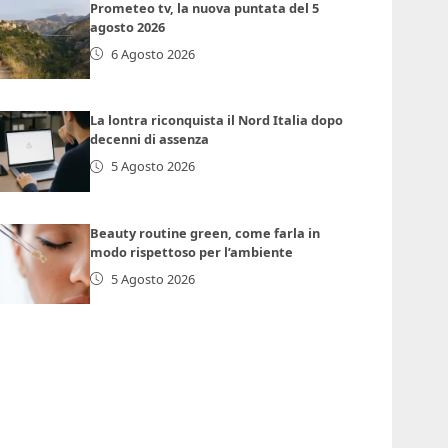
Prometeo tv, la nuova puntata del 5
agosto 2026
6 Agosto 2026
La lontra riconquista il Nord Italia dopo
decenni di assenza
5 Agosto 2026
Beauty routine green, come farla in
modo rispettoso per l’ambiente
5 Agosto 2026