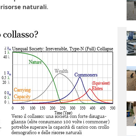
risorse naturali
.