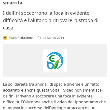
smarrita
I delfini soccorrono la foca in evidente
difficoltà e l'aiutano a ritrovare la strada di
casa
Team Redazione
-
24 Marzo 2014
La solidarietà tra animali di specie diverse è un fatto
acclarato e anche questa volta il video non smentisce: i
delfini arrivano a soccorere una foca in evidente
difficoltà. D’altronde anche il video dell’ippopotamo che
giungeva in soccorso dell’antilope attaccata da un