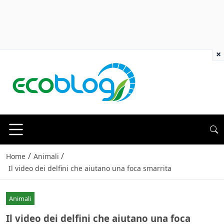
×
/
/
Home
Animali
Il video dei delfini che aiutano una foca smarrita
Animali
Il video dei delfini che aiutano una foca