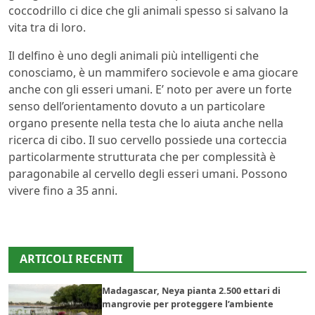
coccodrillo ci dice che gli animali spesso si salvano la
vita tra di loro.
Il delfino è uno degli animali più intelligenti che
conosciamo, è un mammifero socievole e ama giocare
anche con gli esseri umani. E’ noto per avere un forte
senso dell’orientamento dovuto a un particolare
organo presente nella testa che lo aiuta anche nella
ricerca di cibo. Il suo cervello possiede una corteccia
particolarmente strutturata che per complessità è
paragonabile al cervello degli esseri umani. Possono
vivere fino a 35 anni.
ARTICOLI RECENTI
Madagascar, Neya pianta 2.500 ettari di
mangrovie per proteggere l’ambiente