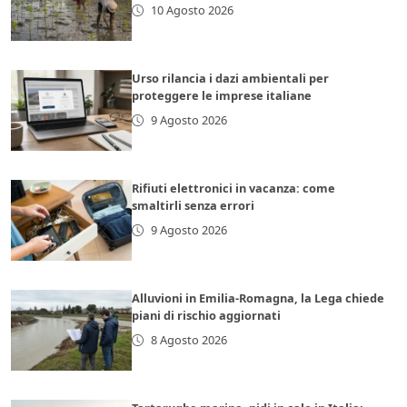
10 Agosto 2026
Urso rilancia i dazi ambientali per
proteggere le imprese italiane
9 Agosto 2026
Rifiuti elettronici in vacanza: come
smaltirli senza errori
9 Agosto 2026
Alluvioni in Emilia-Romagna, la Lega chiede
piani di rischio aggiornati
8 Agosto 2026