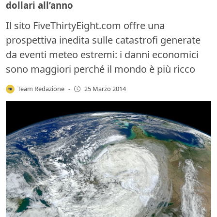
dollari all’anno
Il sito FiveThirtyEight.com offre una
prospettiva inedita sulle catastrofi generate
da eventi meteo estremi: i danni economici
sono maggiori perché il mondo è più ricco
Team Redazione
-
25 Marzo 2014