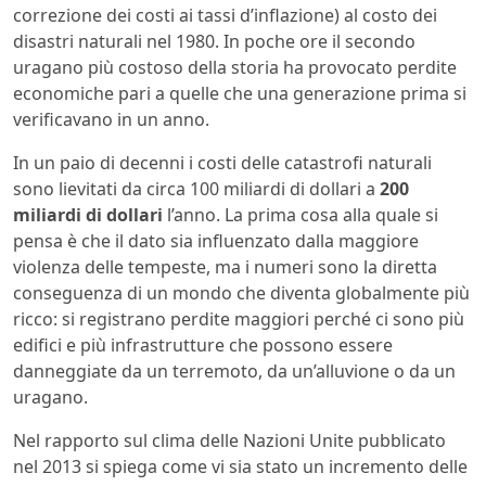
correzione dei costi ai tassi d’inflazione) al costo dei
disastri naturali nel 1980. In poche ore il secondo
uragano più costoso della storia ha provocato perdite
economiche pari a quelle che una generazione prima si
verificavano in un anno.
In un paio di decenni i costi delle catastrofi naturali
sono lievitati da circa 100 miliardi di dollari a
200
miliardi di dollari
l’anno. La prima cosa alla quale si
pensa è che il dato sia influenzato dalla maggiore
violenza delle tempeste, ma i numeri sono la diretta
conseguenza di un mondo che diventa globalmente più
ricco: si registrano perdite maggiori perché ci sono più
edifici e più infrastrutture che possono essere
danneggiate da un terremoto, da un’alluvione o da un
uragano.
Nel rapporto sul clima delle Nazioni Unite pubblicato
nel 2013 si spiega come vi sia stato un incremento delle