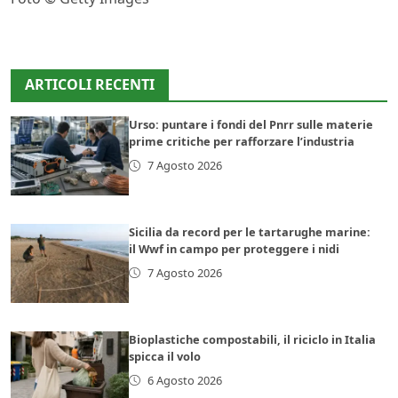
ARTICOLI RECENTI
Urso: puntare i fondi del Pnrr sulle materie
prime critiche per rafforzare l’industria
7 Agosto 2026
Sicilia da record per le tartarughe marine:
il Wwf in campo per proteggere i nidi
7 Agosto 2026
Bioplastiche compostabili, il riciclo in Italia
spicca il volo
6 Agosto 2026