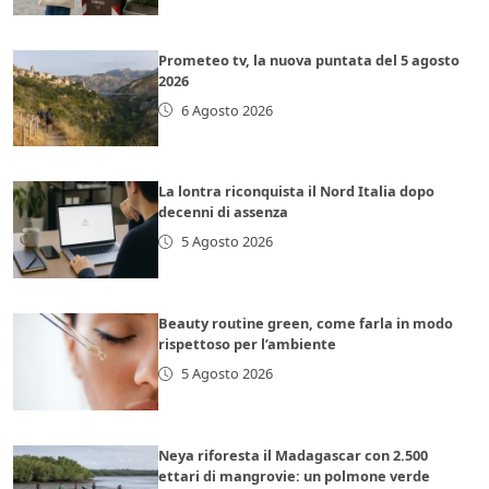
Prometeo tv, la nuova puntata del 5 agosto
2026
6 Agosto 2026
La lontra riconquista il Nord Italia dopo
decenni di assenza
5 Agosto 2026
Beauty routine green, come farla in modo
rispettoso per l’ambiente
5 Agosto 2026
Neya riforesta il Madagascar con 2.500
ettari di mangrovie: un polmone verde