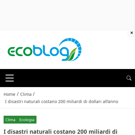
×
/
/
Home
Clima
I disastri naturali costano 200 miliardi di dollari all’anno
Clima
Ecologia
I disastri naturali costano 200 miliardi di