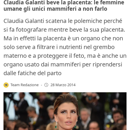
Claudia Galanti beve la placenta: le femmine
umane gli unici mammiferi a non farlo
Claudia Galanti scatena le polemiche perché
si fa fotografare mentre beve la sua placenta.
Ma in effetti la placenta è un organo che non
solo serve a filtrare i nutrienti nel grembo
materno e a proteggere il feto, ma è anche un
organo usato dai mammiferi per riprendersi
dalle fatiche del parto
Team Redazione
-
28 Marzo 2014