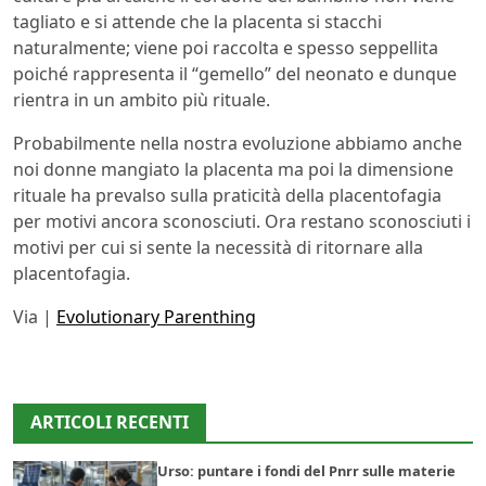
tagliato e si attende che la placenta si stacchi
naturalmente; viene poi raccolta e spesso seppellita
poiché rappresenta il “gemello” del neonato e dunque
rientra in un ambito più rituale.
Probabilmente nella nostra evoluzione abbiamo anche
noi donne mangiato la placenta ma poi la dimensione
rituale ha prevalso sulla praticità della placentofagia
per motivi ancora sconosciuti. Ora restano sconosciuti i
motivi per cui si sente la necessità di ritornare alla
placentofagia.
Via |
Evolutionary Parenthing
ARTICOLI RECENTI
Urso: puntare i fondi del Pnrr sulle materie