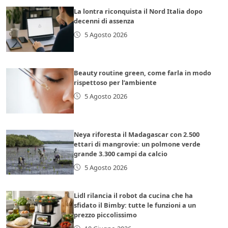
La lontra riconquista il Nord Italia dopo
decenni di assenza
5 Agosto 2026
Beauty routine green, come farla in modo
rispettoso per l’ambiente
5 Agosto 2026
Neya riforesta il Madagascar con 2.500
ettari di mangrovie: un polmone verde
grande 3.300 campi da calcio
5 Agosto 2026
Lidl rilancia il robot da cucina che ha
sfidato il Bimby: tutte le funzioni a un
prezzo piccolissimo