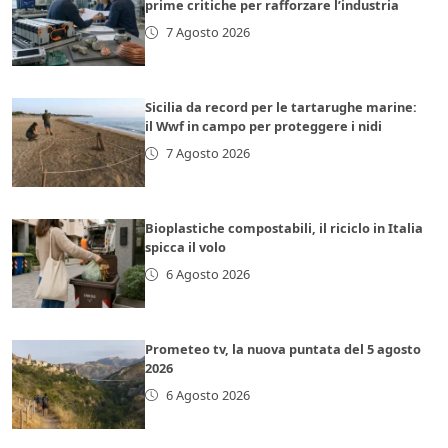
prime critiche per rafforzare l’industria
7 Agosto 2026
Sicilia da record per le tartarughe marine:
il Wwf in campo per proteggere i nidi
7 Agosto 2026
Bioplastiche compostabili, il riciclo in Italia
spicca il volo
6 Agosto 2026
Prometeo tv, la nuova puntata del 5 agosto
2026
6 Agosto 2026