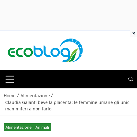
×
/
/
Home
Alimentazione
Claudia Galanti beve la placenta: le femmine umane gli unici
mammiferi a non farlo
Alimentazione
Animali