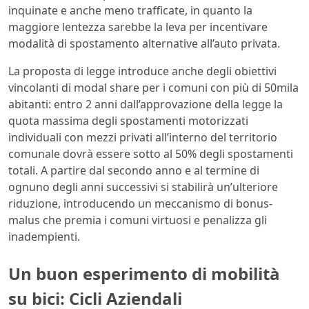
inquinate e anche meno trafficate, in quanto la
maggiore lentezza sarebbe la leva per incentivare
modalità di spostamento alternative all’auto privata.
La proposta di legge introduce anche degli obiettivi
vincolanti di modal share per i comuni con più di 50mila
abitanti: entro 2 anni dall’approvazione della legge la
quota massima degli spostamenti motorizzati
individuali con mezzi privati all’interno del territorio
comunale dovrà essere sotto al 50% degli spostamenti
totali. A partire dal secondo anno e al termine di
ognuno degli anni successivi si stabilirà un’ulteriore
riduzione, introducendo un meccanismo di bonus-
malus che premia i comuni virtuosi e penalizza gli
inadempienti.
Un buon esperimento di mobilità
su bici: Cicli Aziendali