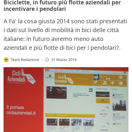
Biciclette, in futuro più flotte aziendali per
incentivare i pendolari
A Fa' la cosa giusta 2014 sono stati presentati
i dati sul livello di mobilità in bici delle città
italiane: in futuro avremo meno auto
aziendali e più flotte di bici per i pendolari?.
Team Redazione
-
31 Marzo 2014