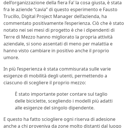
dell’organizzazione della fiera Fa’ la cosa giusta, è stata
fra le aziende “cavia” di questo esperimento e Fausto
Trucillo, Digital Project Manager dell’azienda, ha
commentato positivamente l’esperienza. Ciò che è stato
notato nei sei mesi di progetto è che i dipendenti di
Terre di Mezzo hanno migliorato la propria attività
aziendale, si sono assentati di meno per malattia e
hanno visto cambiare in positivo anche il proprio
umore.
In più l’esperienza è stata commisurata sulle varie
esigenze di mobilità degli utenti, permettendo a
ciascuno di scegliere il proprio mezzo:
È stato importante poter contare sul taglio
delle biciclette, scegliendo i modelli più adatti
alle esigenze del singolo dipendente.
E questo ha fatto sciogliere ogni riserva di adesione
anche a chi proveniva da zone molto distanti dal luogo