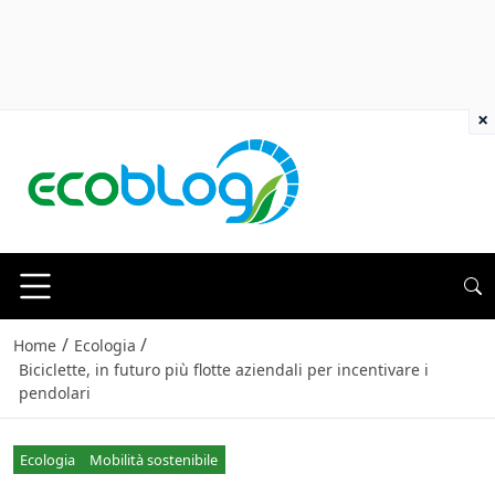
×
/
/
Home
Ecologia
Biciclette, in futuro più flotte aziendali per incentivare i
pendolari
Ecologia
Mobilità sostenibile