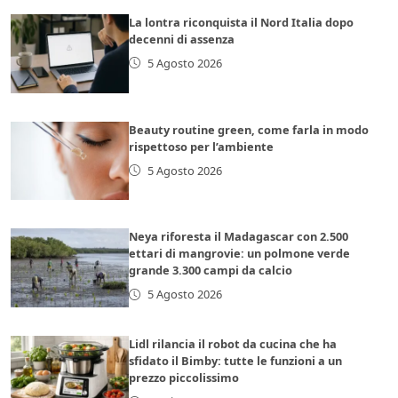
La lontra riconquista il Nord Italia dopo
decenni di assenza
5 Agosto 2026
Beauty routine green, come farla in modo
rispettoso per l’ambiente
5 Agosto 2026
Neya riforesta il Madagascar con 2.500
ettari di mangrovie: un polmone verde
grande 3.300 campi da calcio
5 Agosto 2026
Lidl rilancia il robot da cucina che ha
sfidato il Bimby: tutte le funzioni a un
prezzo piccolissimo