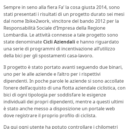
Sempre in seno alla fiera Fa’ la cosa giusta 2014, sono
stati presentati i risultati di un progetto durato sei mesi
dal nome Ibike2work, vincitore del bando 2012 per la
Responsabilità Sociale d’Impresa della Regione
Lombardia. Le attività connesse a tale progetto sono
state denominate
Cicli Aziendali
e hanno riguardato
una serie di programmi di incentivazione all’utilizzo
della bici per gli spostamenti casa-lavoro.
Il progetto è stato portato avanti seguendo due binari,
uno per le alle aziende e l’altro per i rispettivi
dipendenti. In poche parole le aziende si sono accollate
l’onere dell’acquisto di una flotta aziendale ciclistica, con
bici di ogni tipologia per soddisfare le esigenze
individuali dei propri dipendenti, mentre a questi ultimi
è stato anche messo a disposizione un portale web
dove registrare il proprio profilo di ciclista.
Da qui ogni utente ha potuto controllare i chilometri