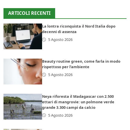
ARTICOLI RECENTI
La lontra riconquista il Nord Italia dopo
decenni di assenza
5 Agosto 2026
Beauty routine green, come farla in modo
rispettoso per l’ambiente
5 Agosto 2026
Neya riforesta il Madagascar con 2.500
ettari di mangrovie: un polmone verde
grande 3.300 campi da calcio
5 Agosto 2026