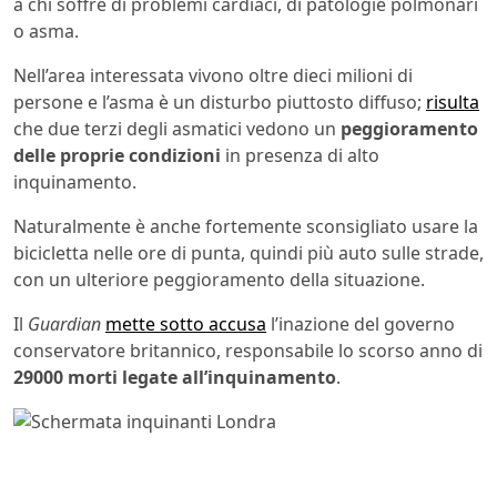
a chi soffre di problemi cardiaci, di patologie polmonari
o asma.
Nell’area interessata vivono oltre dieci milioni di
persone e l’asma è un disturbo piuttosto diffuso;
risulta
che due terzi degli asmatici vedono un
peggioramento
delle proprie condizioni
in presenza di alto
inquinamento.
Naturalmente è anche fortemente sconsigliato usare la
bicicletta nelle ore di punta, quindi più auto sulle strade,
con un ulteriore peggioramento della situazione.
Il
Guardian
mette sotto accusa
l’inazione del governo
conservatore britannico, responsabile lo scorso anno di
29000 morti legate all’inquinamento
.