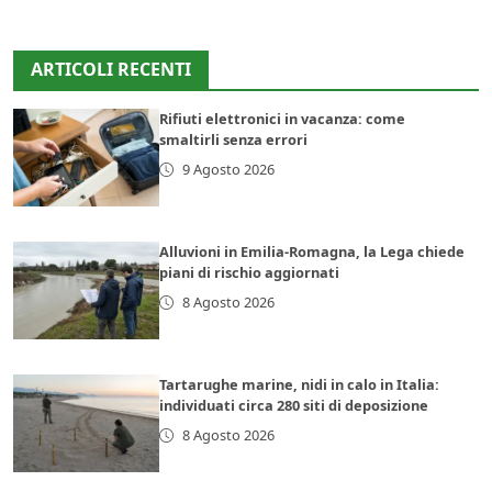
ARTICOLI RECENTI
Rifiuti elettronici in vacanza: come
smaltirli senza errori
9 Agosto 2026
Alluvioni in Emilia-Romagna, la Lega chiede
piani di rischio aggiornati
8 Agosto 2026
Tartarughe marine, nidi in calo in Italia:
individuati circa 280 siti di deposizione
8 Agosto 2026