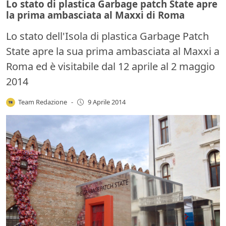
Lo stato di plastica Garbage patch State apre
la prima ambasciata al Maxxi di Roma
Lo stato dell'Isola di plastica Garbage Patch
State apre la sua prima ambasciata al Maxxi a
Roma ed è visitabile dal 12 aprile al 2 maggio
2014
Team Redazione
-
9 Aprile 2014