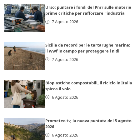
Urso: puntare i fondi del Pnrr sulle materie
prime critiche per rafforzare l’industria
7 Agosto 2026
Sicilia da record per le tartarughe marine:
il Wwf in campo per proteggere i nidi
7 Agosto 2026
Bioplastiche compostabili, il riciclo in Italia
spicca il volo
6 Agosto 2026
Prometeo tv, la nuova puntata del 5 agosto
2026
6 Agosto 2026