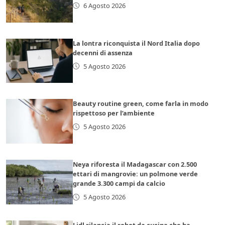
6 Agosto 2026
La lontra riconquista il Nord Italia dopo
decenni di assenza
5 Agosto 2026
Beauty routine green, come farla in modo
rispettoso per l’ambiente
5 Agosto 2026
Neya riforesta il Madagascar con 2.500
ettari di mangrovie: un polmone verde
grande 3.300 campi da calcio
5 Agosto 2026