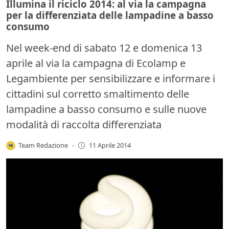
Illumina il riciclo 2014: al via la campagna
per la differenziata delle lampadine a basso
consumo
Nel week-end di sabato 12 e domenica 13
aprile al via la campagna di Ecolamp e
Legambiente per sensibilizzare e informare i
cittadini sul corretto smaltimento delle
lampadine a basso consumo e sulle nuove
modalità di raccolta differenziata
Team Redazione
-
11 Aprile 2014