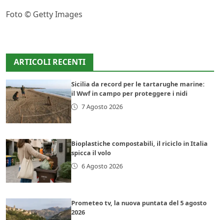
Foto © Getty Images
ARTICOLI RECENTI
Sicilia da record per le tartarughe marine:
il Wwf in campo per proteggere i nidi
7 Agosto 2026
Bioplastiche compostabili, il riciclo in Italia
spicca il volo
6 Agosto 2026
Prometeo tv, la nuova puntata del 5 agosto
2026