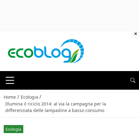
×
/
/
Home
Ecologia
Illumina il riciclo 2014: al via la campagna per la
differenziata delle lampadine a basso consumo
Ecologia