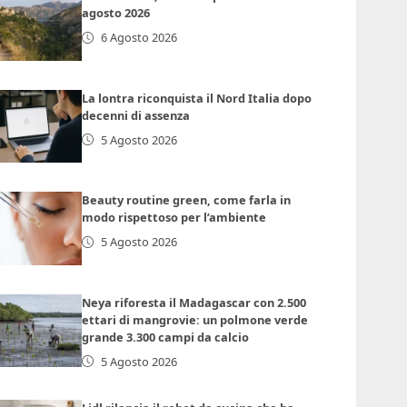
agosto 2026
6 Agosto 2026
La lontra riconquista il Nord Italia dopo
decenni di assenza
5 Agosto 2026
Beauty routine green, come farla in
modo rispettoso per l’ambiente
5 Agosto 2026
Neya riforesta il Madagascar con 2.500
ettari di mangrovie: un polmone verde
grande 3.300 campi da calcio
5 Agosto 2026