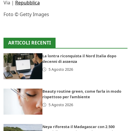
Via |
Repubblica
Foto © Getty Images
ARTICOLI RECENTI
La lontra riconquista il Nord Italia dopo
decenni di assenza
5 Agosto 2026
Beauty routine green, come farla in modo
rispettoso per l’ambiente
5 Agosto 2026
Neya riforesta il Madagascar con 2.500