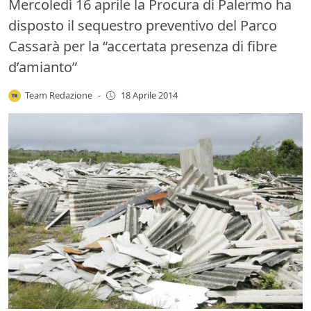
Mercoledì 16 aprile la Procura di Palermo ha
disposto il sequestro preventivo del Parco
Cassarà per la “accertata presenza di fibre
d’amianto”
Team Redazione
-
18 Aprile 2014