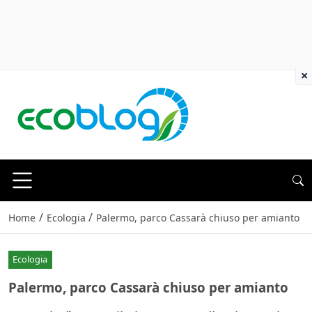
×
/
/
Home
Ecologia
Palermo, parco Cassarà chiuso per amianto
Ecologia
Palermo, parco Cassarà chiuso per amianto