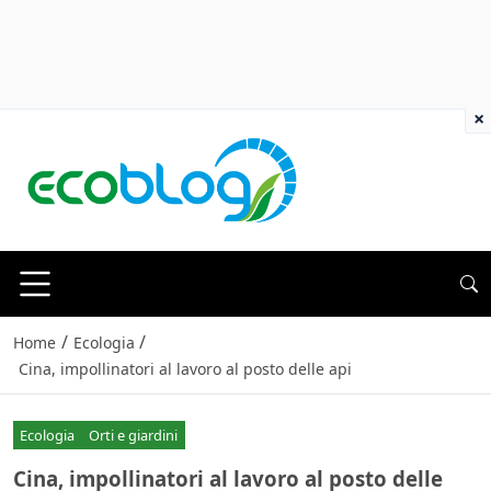
×
/
/
Home
Ecologia
Cina, impollinatori al lavoro al posto delle api
Ecologia
Orti e giardini
Cina, impollinatori al lavoro al posto delle