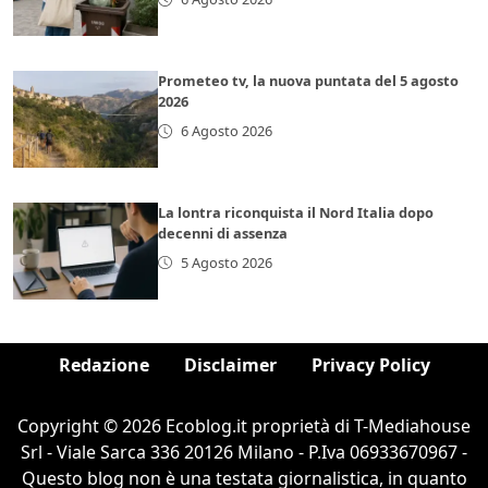
Prometeo tv, la nuova puntata del 5 agosto
2026
6 Agosto 2026
La lontra riconquista il Nord Italia dopo
decenni di assenza
5 Agosto 2026
Redazione
Disclaimer
Privacy Policy
Copyright © 2026 Ecoblog.it proprietà di T-Mediahouse
Srl - Viale Sarca 336 20126 Milano - P.Iva 06933670967 -
Questo blog non è una testata giornalistica, in quanto