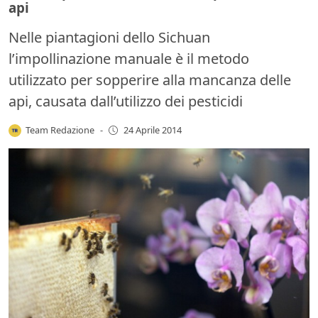
api
Nelle piantagioni dello Sichuan
l’impollinazione manuale è il metodo
utilizzato per sopperire alla mancanza delle
api, causata dall’utilizzo dei pesticidi
Team Redazione
-
24 Aprile 2014