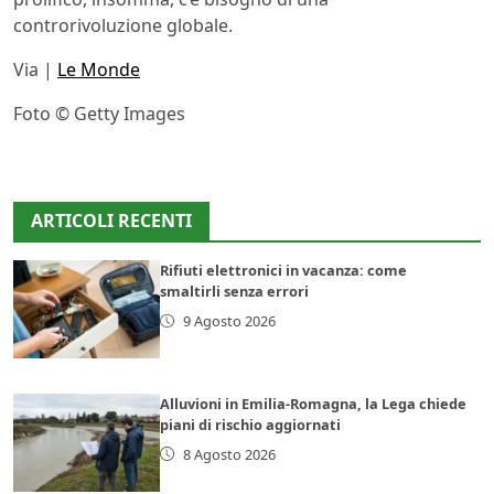
controrivoluzione globale.
Via |
Le Monde
Foto © Getty Images
ARTICOLI RECENTI
Rifiuti elettronici in vacanza: come
smaltirli senza errori
9 Agosto 2026
Alluvioni in Emilia-Romagna, la Lega chiede
piani di rischio aggiornati
8 Agosto 2026