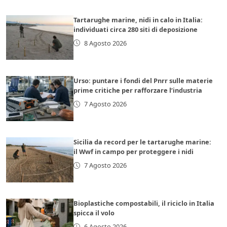
Tartarughe marine, nidi in calo in Italia:
individuati circa 280 siti di deposizione
8 Agosto 2026
Urso: puntare i fondi del Pnrr sulle materie
prime critiche per rafforzare l’industria
7 Agosto 2026
Sicilia da record per le tartarughe marine:
il Wwf in campo per proteggere i nidi
7 Agosto 2026
Bioplastiche compostabili, il riciclo in Italia
spicca il volo
6 Agosto 2026