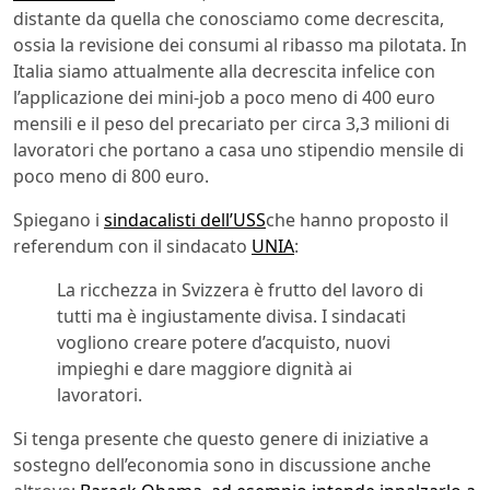
distante da quella che conosciamo come decrescita,
ossia la revisione dei consumi al ribasso ma pilotata. In
Italia siamo attualmente alla decrescita infelice con
l’applicazione dei mini-job a poco meno di 400 euro
mensili e il peso del precariato per circa 3,3 milioni di
lavoratori che portano a casa uno stipendio mensile di
poco meno di 800 euro.
Spiegano i
sindacalisti dell’USS
che hanno proposto il
referendum con il sindacato
UNIA
:
La ricchezza in Svizzera è frutto del lavoro di
tutti ma è ingiustamente divisa. I sindacati
vogliono creare potere d’acquisto, nuovi
impieghi e dare maggiore dignità ai
lavoratori.
Si tenga presente che questo genere di iniziative a
sostegno dell’economia sono in discussione anche