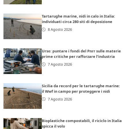
Tartarughe marine, nidi in calo in Italia:
individuati circa 280 siti di deposizione
8 Agosto 2026
Urso: puntare i fondi del Pnrr sulle materie
prime critiche per rafforzare l’industria
7 Agosto 2026
Sicilia da record per le tartarughe marine:
il Wwf in campo per proteggere i nidi
7 Agosto 2026
Bioplastiche compostabili, il riciclo in Italia
spicca il volo