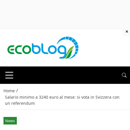
×
/
Home
Salario minimo a 3240 euro al mese: si vota in Svizzera con
un referendum
News