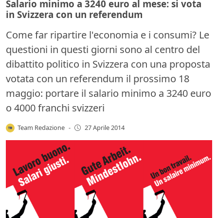
Salario minimo a 3240 euro al mese: si vota
in Svizzera con un referendum
Come far ripartire l'economia e i consumi? Le
questioni in questi giorni sono al centro del
dibattito politico in Svizzera con una proposta
votata con un referendum il prossimo 18
maggio: portare il salario minimo a 3240 euro
o 4000 franchi svizzeri
Team Redazione
-
27 Aprile 2014