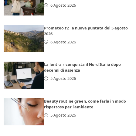
6 Agosto 2026
Prometeo tv, la nuova puntata del 5 agosto
2026
6 Agosto 2026
La lontra riconquista il Nord Italia dopo
decenni di assenza
5 Agosto 2026
Beauty routine green, come farla in modo
rispettoso per l’ambiente
5 Agosto 2026