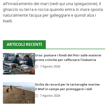
all’innalzamento dei mari (vedi qui una spiegazione), il
ghiaccio su terra e roccia quando entra in mare sposta
naturalmente l’acqua per galleggiare e quindi alza i
livelli.
ARTICOLI RECENTI
Urso: puntare i fondi del Pnrr sulle materie
prime critiche per rafforzare l’industria
7 Agosto 2026
Sicilia da record per le tartarughe marine:
il Wwf in campo per proteggere i nidi
7 Agosto 2026