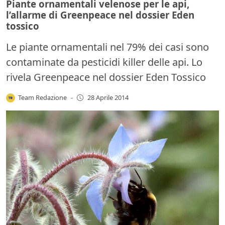
Piante ornamentali velenose per le api,
l’allarme di Greenpeace nel dossier Eden
tossico
Le piante ornamentali nel 79% dei casi sono
contaminate da pesticidi killer delle api. Lo
rivela Greenpeace nel dossier Eden Tossico
Team Redazione
-
28 Aprile 2014