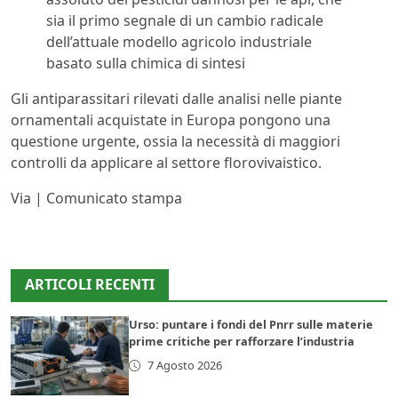
sia il primo segnale di un cambio radicale
dell’attuale modello agricolo industriale
basato sulla chimica di sintesi
Gli antiparassitari rilevati dalle analisi nelle piante
ornamentali acquistate in Europa pongono una
questione urgente, ossia la necessità di maggiori
controlli da applicare al settore florovivaistico.
Via | Comunicato stampa
ARTICOLI RECENTI
Urso: puntare i fondi del Pnrr sulle materie
prime critiche per rafforzare l’industria
7 Agosto 2026