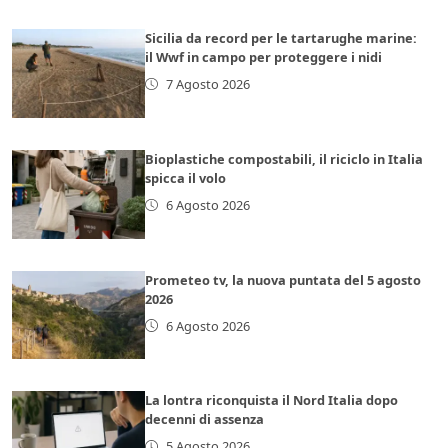
Sicilia da record per le tartarughe marine:
il Wwf in campo per proteggere i nidi
7 Agosto 2026
Bioplastiche compostabili, il riciclo in Italia
spicca il volo
6 Agosto 2026
Prometeo tv, la nuova puntata del 5 agosto
2026
6 Agosto 2026
La lontra riconquista il Nord Italia dopo
decenni di assenza
5 Agosto 2026