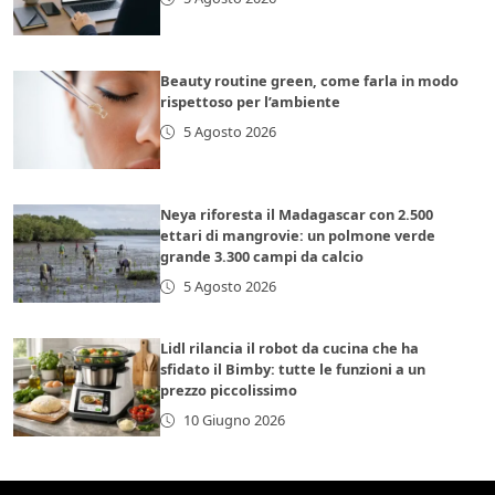
Beauty routine green, come farla in modo
rispettoso per l’ambiente
5 Agosto 2026
Neya riforesta il Madagascar con 2.500
ettari di mangrovie: un polmone verde
grande 3.300 campi da calcio
5 Agosto 2026
Lidl rilancia il robot da cucina che ha
sfidato il Bimby: tutte le funzioni a un
prezzo piccolissimo
10 Giugno 2026