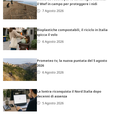
il Wwf in campo per proteggere i nidi
7 Agosto 2026
Bioplastiche compostabili, il riciclo in Italia
spicca il volo
6 Agosto 2026
Prometeo tv, la nuova puntata del 5 agosto
2026
6 Agosto 2026
La lontra riconquista il Nord Italia dopo
decenni di assenza
5 Agosto 2026