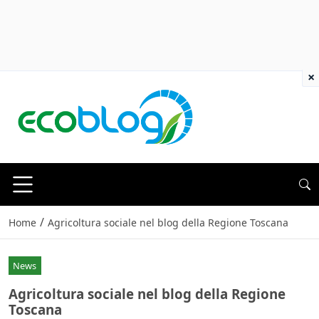
×
/
Home
Agricoltura sociale nel blog della Regione Toscana
News
Agricoltura sociale nel blog della Regione
Toscana