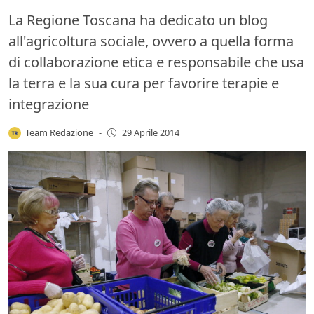
La Regione Toscana ha dedicato un blog
all'agricoltura sociale, ovvero a quella forma
di collaborazione etica e responsabile che usa
la terra e la sua cura per favorire terapie e
integrazione
Team Redazione
-
29 Aprile 2014