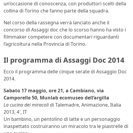
un’occasione di conoscenza, con produttori scelti della
collina di Torino che fanno parte della squadra.
Nel corso della rassegna verrà lanciato anche il
concorso di Assaggi doc che lo scorso hanno ha visto i
filmmaker competere con documentari riguardanti
l’agricoltura nella Provincia di Torino.
Il programma di Assaggi Doc 2014
Ecco il programma delle cinque serate di Assaggio Doc
2014.
Sabato 17 maggio, ore 21, a Cambiano, via
Camporelle 50, Munlab ecomuseo dell’argilla
La cucina dei miracoli
di Talemadre, Animazione, Italia
2013, 4′, IT
Un bambino, un pentolino di latte e un personaggio
inaspettato costruiranno un miracolo tra le piastrelle di