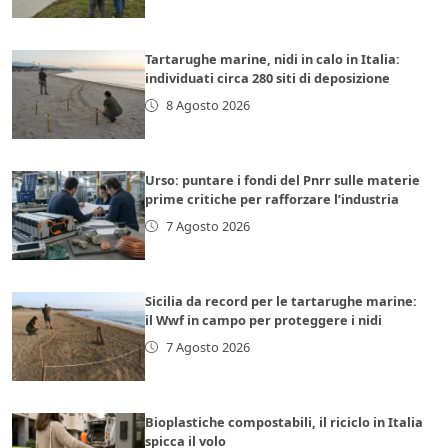
Tartarughe marine, nidi in calo in Italia:
individuati circa 280 siti di deposizione
8 Agosto 2026
Urso: puntare i fondi del Pnrr sulle materie
prime critiche per rafforzare l’industria
7 Agosto 2026
Sicilia da record per le tartarughe marine:
il Wwf in campo per proteggere i nidi
7 Agosto 2026
Bioplastiche compostabili, il riciclo in Italia
spicca il volo