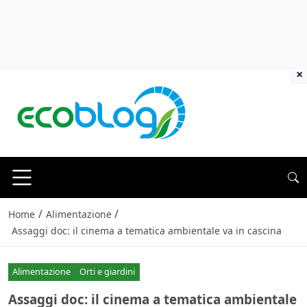
×
/
/
Home
Alimentazione
Assaggi doc: il cinema a tematica ambientale va in cascina
Alimentazione
Orti e giardini
Assaggi doc: il cinema a tematica ambientale