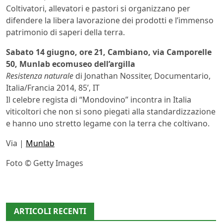
Coltivatori, allevatori e pastori si organizzano per
difendere la libera lavorazione dei prodotti e l’immenso
patrimonio di saperi della terra.
Sabato 14 giugno, ore 21, Cambiano, via Camporelle
50, Munlab ecomuseo dell’argilla
Resistenza naturale
di Jonathan Nossiter, Documentario,
Italia/Francia 2014, 85’, IT
Il celebre regista di “Mondovino” incontra in Italia
viticoltori che non si sono piegati alla standardizzazione
e hanno uno stretto legame con la terra che coltivano.
Via |
Munlab
Foto © Getty Images
ARTICOLI RECENTI