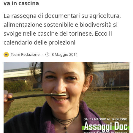
va in cascina
La rassegna di documentari su agricoltura,
alimentazione sostenibile e biodiversità si
svolge nelle cascine del torinese. Ecco il
calendario delle proiezioni
Team Redazione
-
8 Maggio 2014