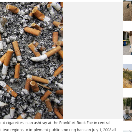
t cigarettes in an ashtray at the Frankfurt Book Fair in central
 two regions to implement public smoking bans on July 1, 2008 all