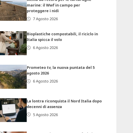
marine: il Wwf in campo per
proteggere i nidi
7 Agosto 2026
Bioplastiche compostabili, il riciclo in
Italia spicca il volo
6 Agosto 2026
Prometeo tv, la nuova puntata del 5
agosto 2026
6 Agosto 2026
La lontra riconquista il Nord Italia dopo
decenni di assenza
5 Agosto 2026