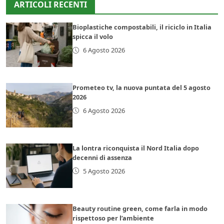
ARTICOLI RECENTI
Bioplastiche compostabili, il riciclo in Italia
spicca il volo
6 Agosto 2026
Prometeo tv, la nuova puntata del 5 agosto
2026
6 Agosto 2026
La lontra riconquista il Nord Italia dopo
decenni di assenza
5 Agosto 2026
Beauty routine green, come farla in modo
rispettoso per l’ambiente