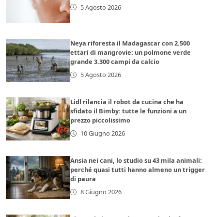
5 Agosto 2026
Neya riforesta il Madagascar con 2.500
ettari di mangrovie: un polmone verde
grande 3.300 campi da calcio
5 Agosto 2026
Lidl rilancia il robot da cucina che ha
sfidato il Bimby: tutte le funzioni a un
prezzo piccolissimo
10 Giugno 2026
Ansia nei cani, lo studio su 43 mila animali:
perché quasi tutti hanno almeno un trigger
di paura
8 Giugno 2026