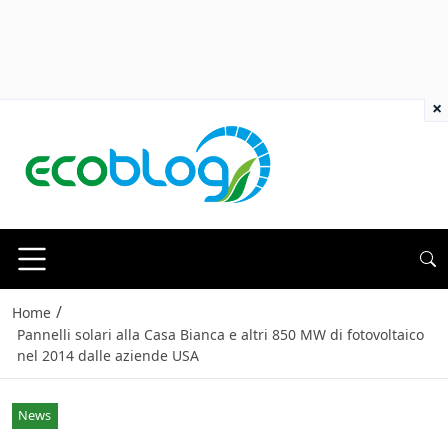
×
/
Home
Pannelli solari alla Casa Bianca e altri 850 MW di fotovoltaico
nel 2014 dalle aziende USA
News