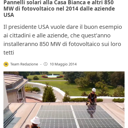
Pannelli solari alla Casa Bianca e altri 850
MW di fotovoltaico nel 2014 dalle aziende
USA
Il presidente USA vuole dare il buon esempio
ai cittadini e alle aziende, che quest'anno
installeranno 850 MW di fotovoltaico sui loro
tetti
Team Redazione
-
10 Maggio 2014