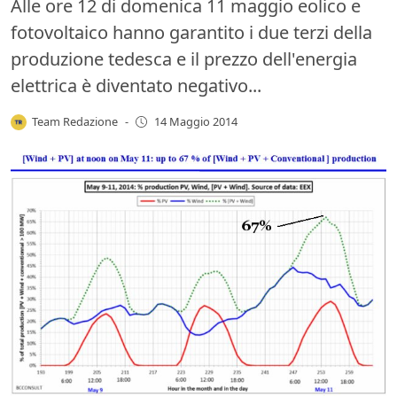
Alle ore 12 di domenica 11 maggio eolico e
fotovoltaico hanno garantito i due terzi della
produzione tedesca e il prezzo dell'energia
elettrica è diventato negativo...
Team Redazione
-
14 Maggio 2014