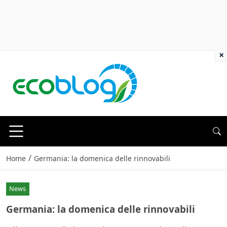
×
/
Home
Germania: la domenica delle rinnovabili
News
Germania: la domenica delle rinnovabili