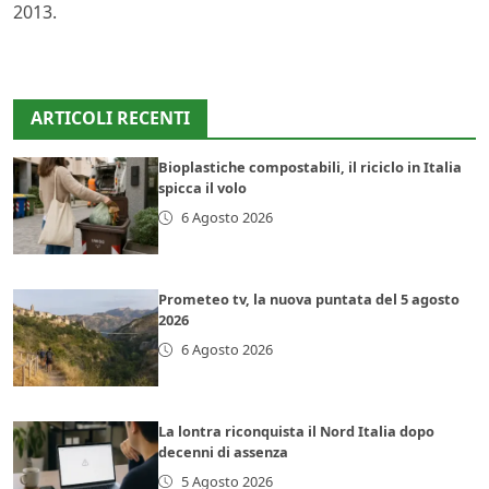
2013.
ARTICOLI RECENTI
Bioplastiche compostabili, il riciclo in Italia
spicca il volo
6 Agosto 2026
Prometeo tv, la nuova puntata del 5 agosto
2026
6 Agosto 2026
La lontra riconquista il Nord Italia dopo
decenni di assenza
5 Agosto 2026