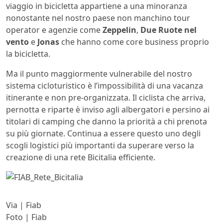
viaggio in bicicletta appartiene a una minoranza
nonostante nel nostro paese non manchino tour
operator e agenzie come
Zeppelin
,
Due Ruote nel
vento
e
Jonas
che hanno come core business proprio
la bicicletta.
Ma il punto maggiormente vulnerabile del nostro
sistema cicloturistico è l’impossibilità di una vacanza
itinerante e non pre-organizzata. Il ciclista che arriva,
pernotta e riparte è inviso agli albergatori e persino ai
titolari di camping che danno la priorità a chi prenota
su più giornate. Continua a essere questo uno degli
scogli logistici più importanti da superare verso la
creazione di una rete Bicitalia efficiente.
Via | Fiab
Foto | Fiab