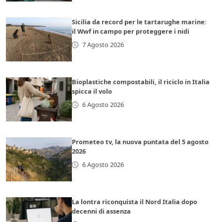
Sicilia da record per le tartarughe marine:
il Wwf in campo per proteggere i nidi
7 Agosto 2026
Bioplastiche compostabili, il riciclo in Italia
spicca il volo
6 Agosto 2026
Prometeo tv, la nuova puntata del 5 agosto
2026
6 Agosto 2026
La lontra riconquista il Nord Italia dopo
decenni di assenza