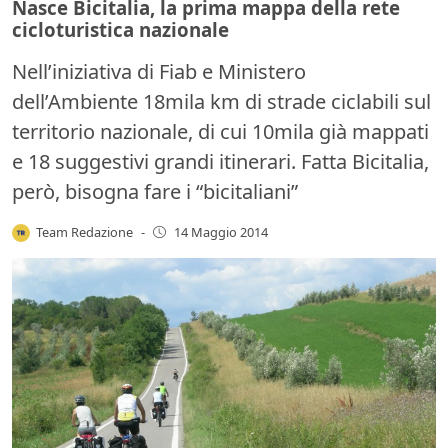
Nasce Bicitalia, la prima mappa della rete
cicloturistica nazionale
Nell’iniziativa di Fiab e Ministero
dell’Ambiente 18mila km di strade ciclabili sul
territorio nazionale, di cui 10mila già mappati
e 18 suggestivi grandi itinerari. Fatta Bicitalia,
però, bisogna fare i “bicitaliani”
Team Redazione
-
14 Maggio 2014