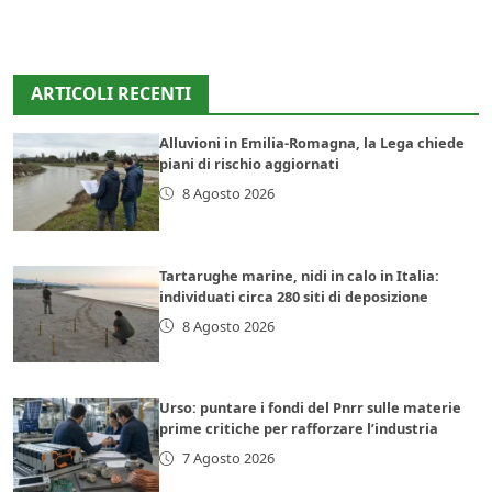
ARTICOLI RECENTI
Alluvioni in Emilia-Romagna, la Lega chiede
piani di rischio aggiornati
8 Agosto 2026
Tartarughe marine, nidi in calo in Italia:
individuati circa 280 siti di deposizione
8 Agosto 2026
Urso: puntare i fondi del Pnrr sulle materie
prime critiche per rafforzare l’industria
7 Agosto 2026