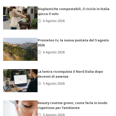
Bioplastiche compostabili, il riciclo in Italia
spicca il volo
6 Agosto 2026
Prometeo tv, la nuova puntata del 5 agosto
2026
6 Agosto 2026
La lontra riconquista il Nord Italia dopo
decenni di assenza
5 Agosto 2026
Beauty routine green, come farla in modo
rispettoso per l’ambiente
5 Agosto 2026