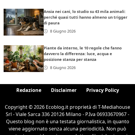
Ansia nei cani, lo studio su 43 mila animali:
perché quasi tutti hanno almeno un trigger
di paura
8 Giugno 2026
Piante da interno, le 10 regole che fanno
davvero la differenza: luce, acqua e
posizione stanza per stanza
8 Giugno 2026
Redazione
Disclaimer
Privacy Policy
Copyright © 2026 Ecoblog.it proprietà di T-Mediahouse
Srl - Viale Sarca 336 20126 Milano - P.Iva 06933670967 -
Questo blog non è una testata giornalistica, in quanto
viene aggiornato senza alcuna periodicità. Non può