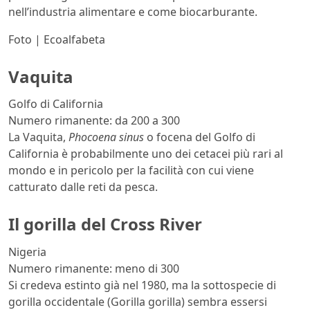
nell’industria alimentare e come biocarburante.
Foto | Ecoalfabeta
Vaquita
Golfo di California
Numero rimanente: da 200 a 300
La Vaquita,
Phocoena sinus
o focena del Golfo di
California è probabilmente uno dei cetacei più rari al
mondo e in pericolo per la facilità con cui viene
catturato dalle reti da pesca.
Il gorilla del Cross River
Nigeria
Numero rimanente: meno di 300
Si credeva estinto già nel 1980, ma la sottospecie di
gorilla occidentale (Gorilla gorilla) sembra essersi