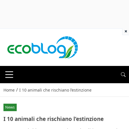
×
/
Home
I 10 animali che rischiano l’estinzione
News
I 10 animali che rischiano l’estinzione