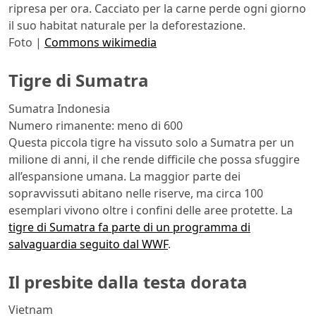
ripresa per ora. Cacciato per la carne perde ogni giorno
il suo habitat naturale per la deforestazione.
Foto |
Commons wikimedia
Tigre di Sumatra
Sumatra Indonesia
Numero rimanente: meno di 600
Questa piccola tigre ha vissuto solo a Sumatra per un
milione di anni, il che rende difficile che possa sfuggire
all’espansione umana. La maggior parte dei
sopravvissuti abitano nelle riserve, ma circa 100
esemplari vivono oltre i confini delle aree protette. La
tigre di Sumatra fa parte di un programma di
salvaguardia seguito dal WWF
.
Il presbite dalla testa dorata
Vietnam