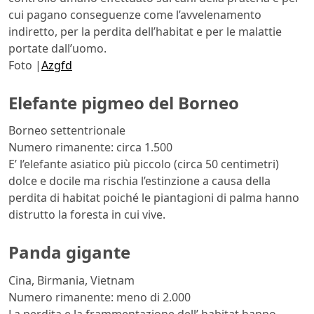
cui pagano conseguenze come l’avvelenamento
indiretto, per la perdita dell’habitat e per le malattie
portate dall’uomo.
Foto |
Azgfd
Elefante pigmeo del Borneo
Borneo settentrionale
Numero rimanente: circa 1.500
E’ l’elefante asiatico più piccolo (circa 50 centimetri)
dolce e docile ma rischia l’estinzione a causa della
perdita di habitat poiché le piantagioni di palma hanno
distrutto la foresta in cui vive.
Panda gigante
Cina, Birmania, Vietnam
Numero rimanente: meno di 2.000