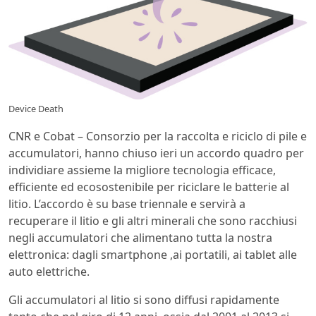
Device Death
CNR e Cobat – Consorzio per la raccolta e riciclo di pile e
accumulatori, hanno chiuso ieri un accordo quadro per
individiare assieme la migliore tecnologia efficace,
efficiente ed ecosostenibile per riciclare le batterie al
litio. L’accordo è su base triennale e servirà a
recuperare il litio e gli altri minerali che sono racchiusi
negli accumulatori che alimentano tutta la nostra
elettronica: dagli smartphone ,ai portatili, ai tablet alle
auto elettriche.
Gli accumulatori al litio si sono diffusi rapidamente