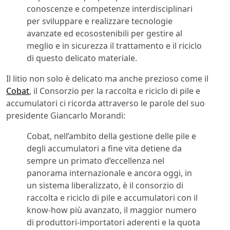
conoscenze e competenze interdisciplinari
per sviluppare e realizzare tecnologie
avanzate ed ecosostenibili per gestire al
meglio e in sicurezza il trattamento e il riciclo
di questo delicato materiale.
Il litio non solo è delicato ma anche prezioso come il
Cobat
, il Consorzio per la raccolta e riciclo di pile e
accumulatori ci ricorda attraverso le parole del suo
presidente Giancarlo Morandi:
Cobat, nell’ambito della gestione delle pile e
degli accumulatori a fine vita detiene da
sempre un primato d’eccellenza nel
panorama internazionale e ancora oggi, in
un sistema liberalizzato, è il consorzio di
raccolta e riciclo di pile e accumulatori con il
know-how più avanzato, il maggior numero
di produttori-importatori aderenti e la quota