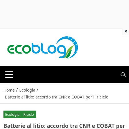
×
/
/
Home
Ecologia
Batterie al litio: accordo tra CNR e COBAT per il riciclo
Ecologia
Riciclo
Batterie al litio: accordo tra CNR e COBAT per