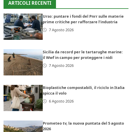
ARTICOLI RECENTI
Urso: puntare i fondi del Pnrr sulle materie
prime critiche per rafforzare l’industria
7 Agosto 2026
Sicilia da record per le tartarughe marine:
il Wwf in campo per proteggere i nidi
7 Agosto 2026
Bioplastiche compostabili, il riciclo in Italia
spicca il volo
6 Agosto 2026
Prometeo tv, la nuova puntata del 5 agosto
2026