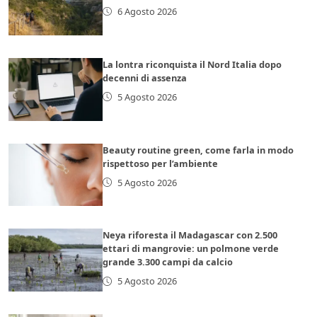
6 Agosto 2026
La lontra riconquista il Nord Italia dopo
decenni di assenza
5 Agosto 2026
Beauty routine green, come farla in modo
rispettoso per l’ambiente
5 Agosto 2026
Neya riforesta il Madagascar con 2.500
ettari di mangrovie: un polmone verde
grande 3.300 campi da calcio
5 Agosto 2026