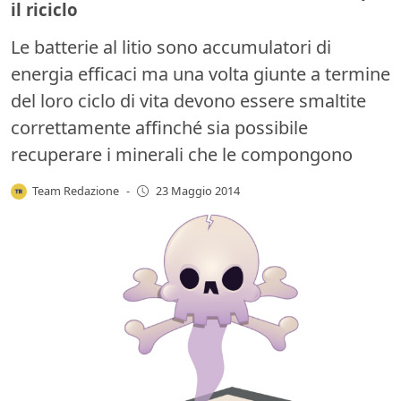
il riciclo
Le batterie al litio sono accumulatori di
energia efficaci ma una volta giunte a termine
del loro ciclo di vita devono essere smaltite
correttamente affinché sia possibile
recuperare i minerali che le compongono
Team Redazione
-
23 Maggio 2014