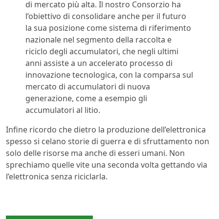
di mercato più alta. Il nostro Consorzio ha
l’obiettivo di consolidare anche per il futuro
la sua posizione come sistema di riferimento
nazionale nel segmento della raccolta e
riciclo degli accumulatori, che negli ultimi
anni assiste a un accelerato processo di
innovazione tecnologica, con la comparsa sul
mercato di accumulatori di nuova
generazione, come a esempio gli
accumulatori al litio.
Infine ricordo che dietro la produzione dell’elettronica
spesso si celano storie di guerra e di sfruttamento non
solo delle risorse ma anche di esseri umani. Non
sprechiamo quelle vite una seconda volta gettando via
l’elettronica senza riciclarla.