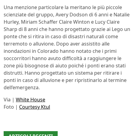
Una menzione particolare la meritano le più piccole
scienziate del gruppo, Avery Dodson di 6 anni e Natalie
Hurley, Miriam Schaffer Claire Winton e Lucy Claire
Sharp di 8 anni che hanno progettato grazie ai Lego un
ponte che si ritira in caso di disastri naturali come
terremoto o alluvione. Dopo aver assistito alle
inondazioni in Colorado hanno notato che i primi
soccorritori hanno avuto difficoltà a raggiungere le
zone più bisognose di aiuto poiché i ponti erano stati
distrutti. Hanno progettato un sistema per ritirare i
ponti in caso di alluvione e per ripristinarlo al termine
dell’emergenza.
Via |
White House
Foto |
Courtesy Ktul