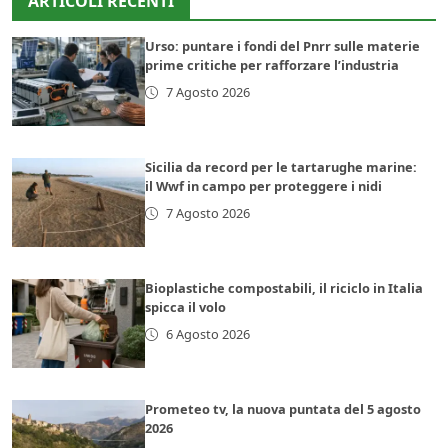
ARTICOLI RECENTI
Urso: puntare i fondi del Pnrr sulle materie
prime critiche per rafforzare l’industria
7 Agosto 2026
Sicilia da record per le tartarughe marine:
il Wwf in campo per proteggere i nidi
7 Agosto 2026
Bioplastiche compostabili, il riciclo in Italia
spicca il volo
6 Agosto 2026
Prometeo tv, la nuova puntata del 5 agosto
2026