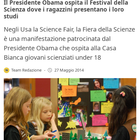
Il Presidente Obama ospita il Festival della
Scienza dove i ragazzini presentano i loro
studi
Negli Usa la Science Fair, la Fiera della Scienze
è una manifestazione patrocinata dal
Presidente Obama che ospita alla Casa
Bianca giovani scienziati under 18
Team Redazione
-
27 Maggio 2014