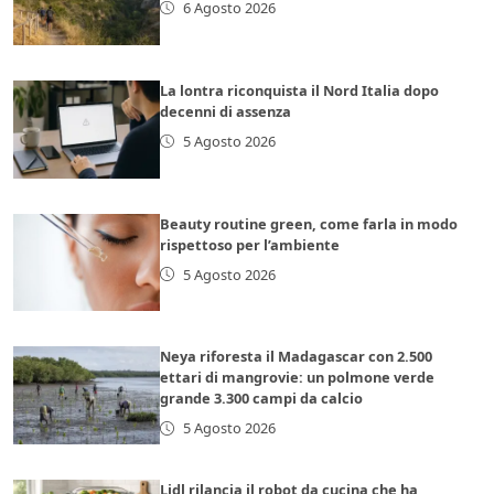
6 Agosto 2026
La lontra riconquista il Nord Italia dopo
decenni di assenza
5 Agosto 2026
Beauty routine green, come farla in modo
rispettoso per l’ambiente
5 Agosto 2026
Neya riforesta il Madagascar con 2.500
ettari di mangrovie: un polmone verde
grande 3.300 campi da calcio
5 Agosto 2026
Lidl rilancia il robot da cucina che ha