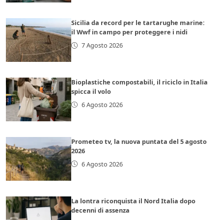
Sicilia da record per le tartarughe marine:
il Wwf in campo per proteggere i nidi
7 Agosto 2026
Bioplastiche compostabili, il riciclo in Italia
spicca il volo
6 Agosto 2026
Prometeo tv, la nuova puntata del 5 agosto
2026
6 Agosto 2026
La lontra riconquista il Nord Italia dopo
decenni di assenza