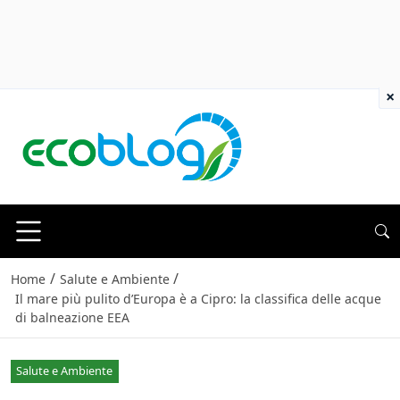
×
/
/
Home
Salute e Ambiente
Il mare più pulito d’Europa è a Cipro: la classifica delle acque
di balneazione EEA
Salute e Ambiente