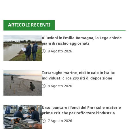
ARTICOLI RECENTI
Alluvioni in Emilia-Romagna, la Lega chiede
piani di rischio aggiornati
8 Agosto 2026
Tartarughe marine, nidi in calo in Italia:
individuati circa 280 siti di deposizione
8 Agosto 2026
Urso: puntare i fondi del Pnrr sulle materie
prime critiche per rafforzare l’industria
7 Agosto 2026