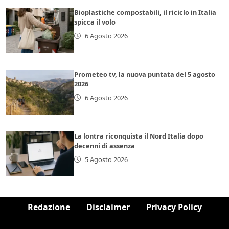
Bioplastiche compostabili, il riciclo in Italia
spicca il volo
6 Agosto 2026
Prometeo tv, la nuova puntata del 5 agosto
2026
6 Agosto 2026
La lontra riconquista il Nord Italia dopo
decenni di assenza
5 Agosto 2026
Redazione
Disclaimer
Privacy Policy