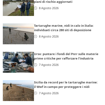
piani di rischio aggiornati
8 Agosto 2026
Tartarughe marine, nidi in calo in Italia:
individuati circa 280 siti di deposizione
8 Agosto 2026
Urso: puntare i fondi del Pnrr sulle materie
prime critiche per rafforzare l’industria
7 Agosto 2026
Sicilia da record per le tartarughe marine:
il Wwf in campo per proteggere i nidi
7 Agosto 2026