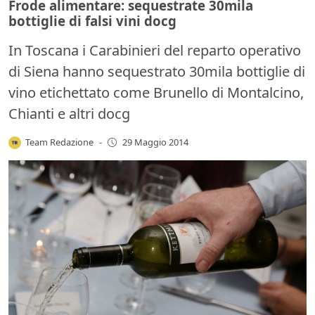
Frode alimentare: sequestrate 30mila
bottiglie di falsi vini docg
In Toscana i Carabinieri del reparto operativo
di Siena hanno sequestrato 30mila bottiglie di
vino etichettato come Brunello di Montalcino,
Chianti e altri docg
Team Redazione
-
29 Maggio 2014