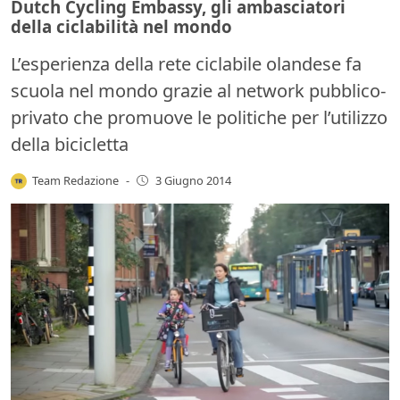
Dutch Cycling Embassy, gli ambasciatori
della ciclabilità nel mondo
L’esperienza della rete ciclabile olandese fa
scuola nel mondo grazie al network pubblico-
privato che promuove le politiche per l’utilizzo
della bicicletta
Team Redazione
-
3 Giugno 2014