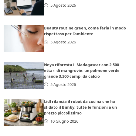
5 Agosto 2026
Beauty routine green, come farla in modo
rispettoso per l’ambiente
5 Agosto 2026
Neya riforesta il Madagascar con 2.500
ettari di mangrovie: un polmone verde
grande 3.300 campi da calcio
5 Agosto 2026
Lidl rilancia il robot da cucina che ha
sfidato il Bimby: tutte le funzioni a un
prezzo piccolissimo
10 Giugno 2026