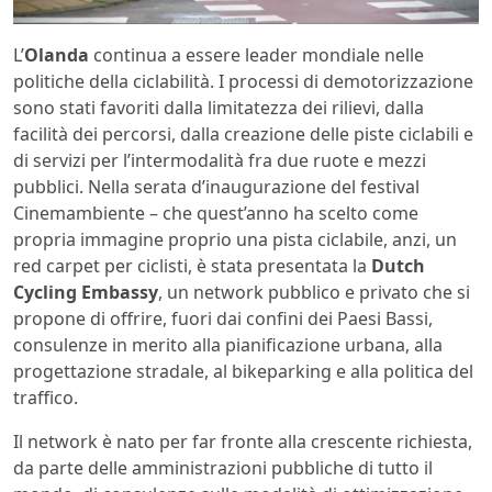
L’
Olanda
continua a essere leader mondiale nelle
politiche della ciclabilità. I processi di demotorizzazione
sono stati favoriti dalla limitatezza dei rilievi, dalla
facilità dei percorsi, dalla creazione delle piste ciclabili e
di servizi per l’intermodalità fra due ruote e mezzi
pubblici. Nella serata d’inaugurazione del festival
Cinemambiente – che quest’anno ha scelto come
propria immagine proprio una pista ciclabile, anzi, un
red carpet per ciclisti, è stata presentata la
Dutch
Cycling Embassy
, un network pubblico e privato che si
propone di offrire, fuori dai confini dei Paesi Bassi,
consulenze in merito alla pianificazione urbana, alla
progettazione stradale, al bikeparking e alla politica del
traffico.
Il network è nato per far fronte alla crescente richiesta,
da parte delle amministrazioni pubbliche di tutto il