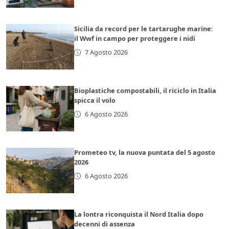
Sicilia da record per le tartarughe marine:
il Wwf in campo per proteggere i nidi
7 Agosto 2026
Bioplastiche compostabili, il riciclo in Italia
spicca il volo
6 Agosto 2026
Prometeo tv, la nuova puntata del 5 agosto
2026
6 Agosto 2026
La lontra riconquista il Nord Italia dopo
decenni di assenza