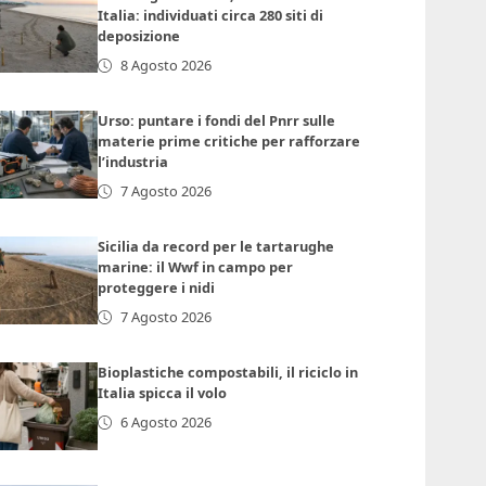
Italia: individuati circa 280 siti di
deposizione
8 Agosto 2026
Urso: puntare i fondi del Pnrr sulle
materie prime critiche per rafforzare
l’industria
7 Agosto 2026
Sicilia da record per le tartarughe
marine: il Wwf in campo per
proteggere i nidi
7 Agosto 2026
Bioplastiche compostabili, il riciclo in
Italia spicca il volo
6 Agosto 2026