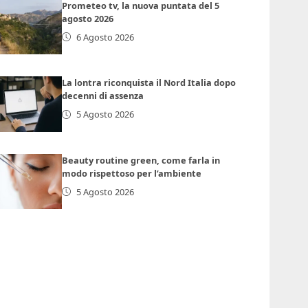
Prometeo tv, la nuova puntata del 5
agosto 2026
6 Agosto 2026
La lontra riconquista il Nord Italia dopo
decenni di assenza
5 Agosto 2026
Beauty routine green, come farla in
modo rispettoso per l’ambiente
5 Agosto 2026