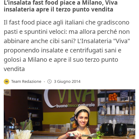
L’insalata fast food piace a Milano, Viva
insalateria apre il terzo punto vendita
Il fast food piace agli italiani che gradiscono
pasti e spuntini veloci: ma allora perché non
abbinare anche cibi sani? L'Insalateria "Viva"
proponendo insalate e centrifugati sani e
golosi a Milano e apre il suo terzo punto
vendita
Team Redazione
-
3 Giugno 2014