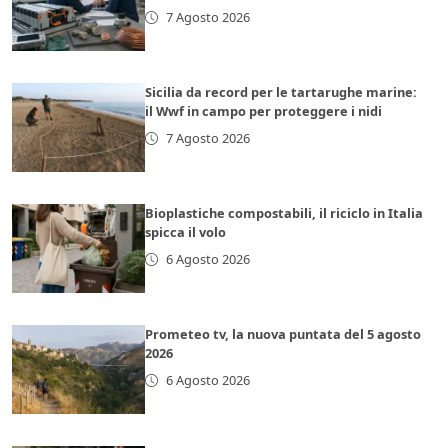
7 Agosto 2026
Sicilia da record per le tartarughe marine:
il Wwf in campo per proteggere i nidi
7 Agosto 2026
Bioplastiche compostabili, il riciclo in Italia
spicca il volo
6 Agosto 2026
Prometeo tv, la nuova puntata del 5 agosto
2026
6 Agosto 2026