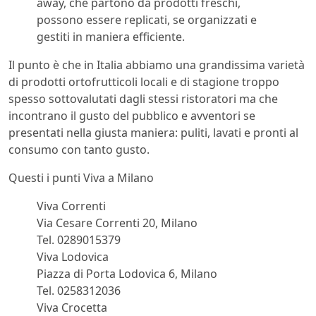
away, che partono da prodotti freschi,
possono essere replicati, se organizzati e
gestiti in maniera efficiente.
Il punto è che in Italia abbiamo una grandissima varietà
di prodotti ortofrutticoli locali e di stagione troppo
spesso sottovalutati dagli stessi ristoratori ma che
incontrano il gusto del pubblico e avventori se
presentati nella giusta maniera: puliti, lavati e pronti al
consumo con tanto gusto.
Questi i punti Viva a Milano
Viva Correnti
Via Cesare Correnti 20, Milano
Tel. 0289015379
Viva Lodovica
Piazza di Porta Lodovica 6, Milano
Tel. 0258312036
Viva Crocetta