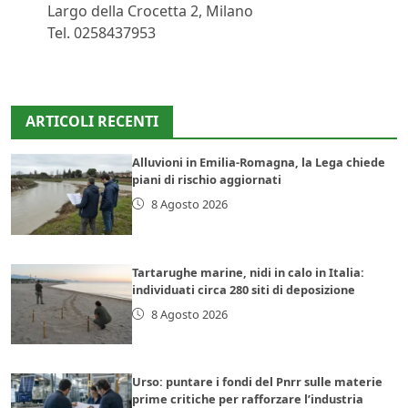
Largo della Crocetta 2, Milano
Tel. 0258437953
ARTICOLI RECENTI
Alluvioni in Emilia-Romagna, la Lega chiede
piani di rischio aggiornati
8 Agosto 2026
Tartarughe marine, nidi in calo in Italia:
individuati circa 280 siti di deposizione
8 Agosto 2026
Urso: puntare i fondi del Pnrr sulle materie
prime critiche per rafforzare l’industria