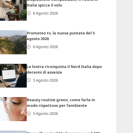
Italia spicca il volo
6 Agosto 2026
Prometeo tv, la nuova puntata del 5
agosto 2026
6 Agosto 2026
La lontra riconquista il Nord Italia dopo
decenni di assenza
5 Agosto 2026
Beauty routine green, come farla in
modo rispettoso per l’ambiente
5 Agosto 2026