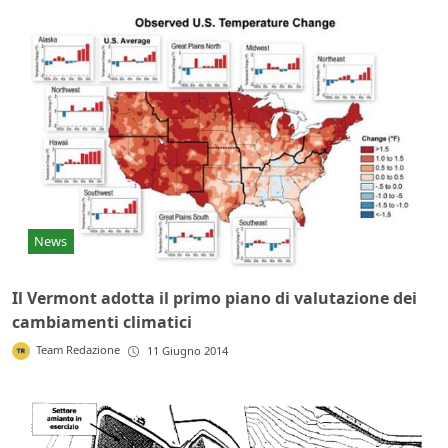
News
Il Vermont adotta il primo piano di valutazione dei
cambiamenti climatici
Team Redazione
11 Giugno 2014