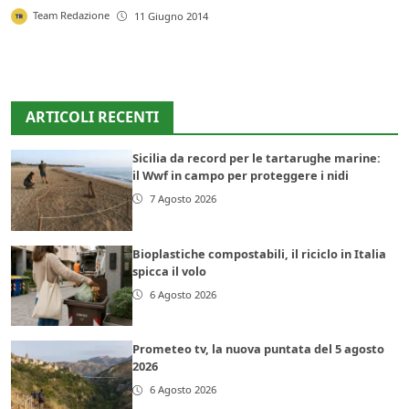
Team Redazione
11 Giugno 2014
ARTICOLI RECENTI
Sicilia da record per le tartarughe marine:
il Wwf in campo per proteggere i nidi
7 Agosto 2026
Bioplastiche compostabili, il riciclo in Italia
spicca il volo
6 Agosto 2026
Prometeo tv, la nuova puntata del 5 agosto
2026
6 Agosto 2026