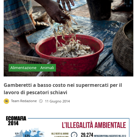
Alimentazione
Animali
Gamberetti a basso costo nei supermercati per il
lavoro di pescatori schiavi
Team Redazione
11 Giugno 2014