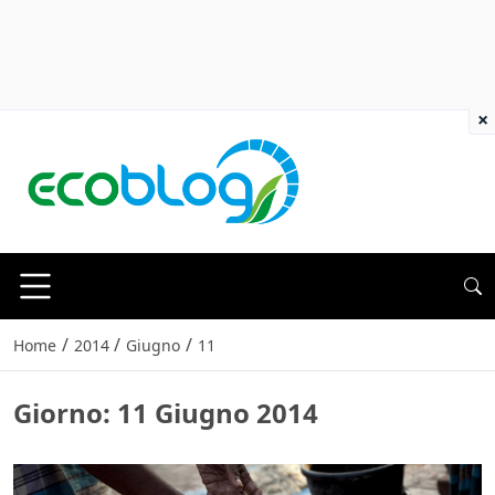
×
/
/
/
Home
2014
Giugno
11
Giorno:
11 Giugno 2014