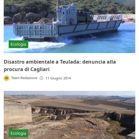
Ecologia
Disastro ambientale a Teulada: denuncia alla
procura di Cagliari
Team Redazione
11 Giugno 2014
Ecologia