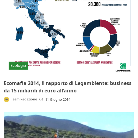
Ecologia
Ecomafia 2014, il rapporto di Legambiente: business
da 15 miliardi di euro all’anno
Team Redazione
11 Giugno 2014