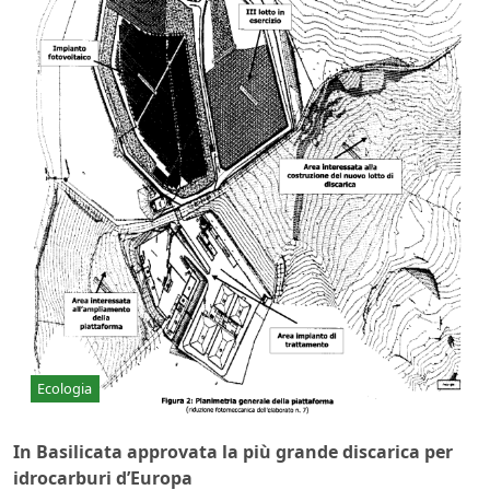
Ecologia
In Basilicata approvata la più grande discarica per
idrocarburi d’Europa