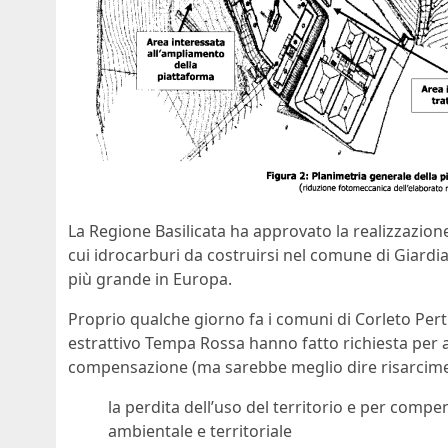
La Regione Basilicata ha approvato la realizzazione 
cui idrocarburi da costruirsi nel comune di Giardi
più grande in Europa.
Proprio qualche giorno fa i comuni di Corleto Pert
estrattivo Tempa Rossa hanno fatto richiesta per 
compensazione (ma sarebbe meglio dire risarcime
la perdita dell’uso del territorio e per compe
ambientale e territoriale