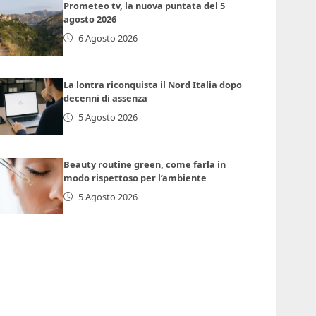
Prometeo tv, la nuova puntata del 5
agosto 2026
6 Agosto 2026
La lontra riconquista il Nord Italia dopo
decenni di assenza
5 Agosto 2026
Beauty routine green, come farla in
modo rispettoso per l’ambiente
5 Agosto 2026