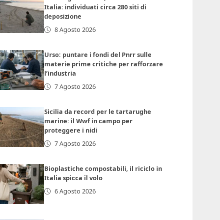
Italia: individuati circa 280 siti di
deposizione
8 Agosto 2026
Urso: puntare i fondi del Pnrr sulle
materie prime critiche per rafforzare
l’industria
7 Agosto 2026
Sicilia da record per le tartarughe
marine: il Wwf in campo per
proteggere i nidi
7 Agosto 2026
Bioplastiche compostabili, il riciclo in
Italia spicca il volo
6 Agosto 2026