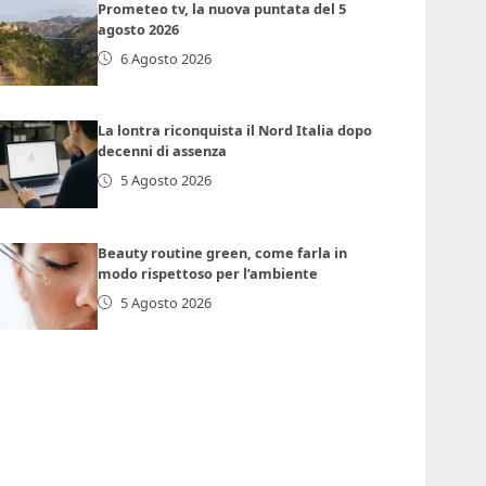
Prometeo tv, la nuova puntata del 5
agosto 2026
6 Agosto 2026
La lontra riconquista il Nord Italia dopo
decenni di assenza
5 Agosto 2026
Beauty routine green, come farla in
modo rispettoso per l’ambiente
5 Agosto 2026