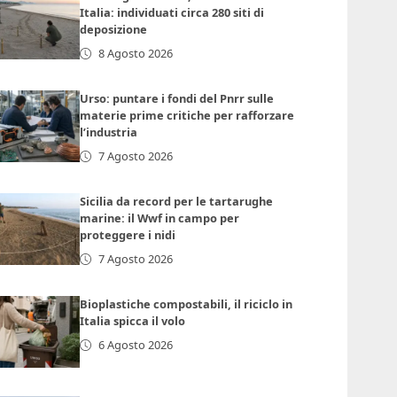
Italia: individuati circa 280 siti di
deposizione
8 Agosto 2026
Urso: puntare i fondi del Pnrr sulle
materie prime critiche per rafforzare
l’industria
7 Agosto 2026
Sicilia da record per le tartarughe
marine: il Wwf in campo per
proteggere i nidi
7 Agosto 2026
Bioplastiche compostabili, il riciclo in
Italia spicca il volo
6 Agosto 2026