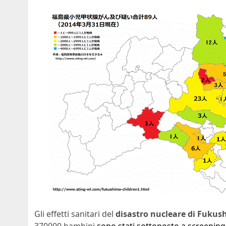
Gli effetti sanitari del
disastro nucleare di Fuku