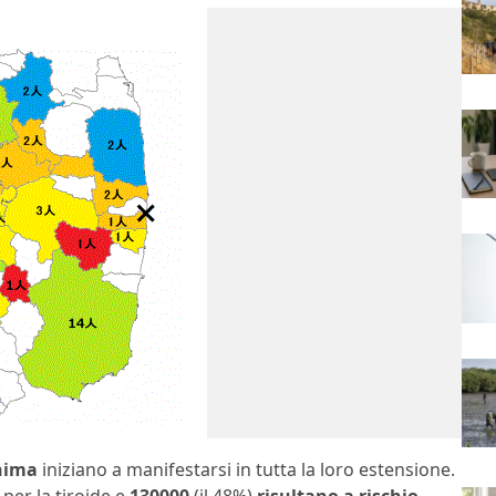
shima
iniziano a manifestarsi in tutta la loro estensione.