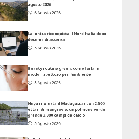
agosto 2026
6 Agosto 2026
La lontra riconquista il Nord Italia dopo
decenni di assenza
5 Agosto 2026
Beauty routine green, come farla in
modo rispettoso per l’ambiente
5 Agosto 2026
Neya riforesta il Madagascar con 2.500
ettari di mangrovie: un polmone verde
grande 3.300 campi da calcio
5 Agosto 2026