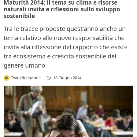
Maturità 2014: il tema su clima e risorse
naturali invita a riflessioni sullo sviluppo
sostenibile
Tra le tracce proposte quest'anno anche un
tema relativo alle nuove responsabilità che
invita alla riflessione del rapporto che esiste
tra ecosistema e crescita sostenibile del
genere umano
Team Redazione
-
18 Giugno 2014