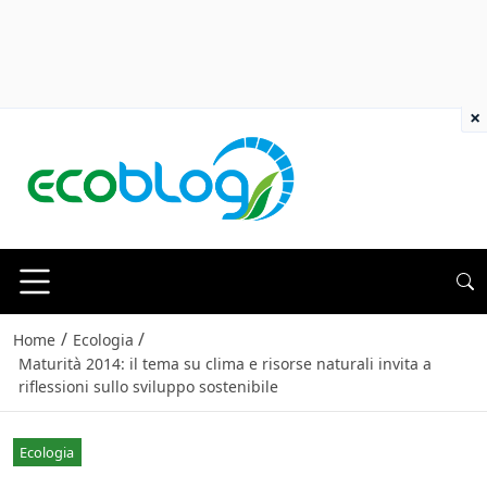
×
/
/
Home
Ecologia
Maturità 2014: il tema su clima e risorse naturali invita a
riflessioni sullo sviluppo sostenibile
Ecologia