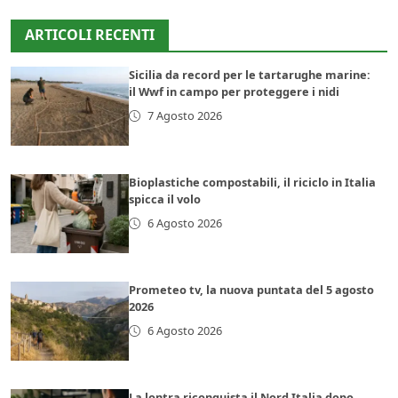
ARTICOLI RECENTI
Sicilia da record per le tartarughe marine:
il Wwf in campo per proteggere i nidi
7 Agosto 2026
Bioplastiche compostabili, il riciclo in Italia
spicca il volo
6 Agosto 2026
Prometeo tv, la nuova puntata del 5 agosto
2026
6 Agosto 2026
La lontra riconquista il Nord Italia dopo