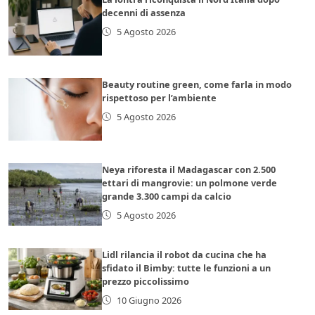
decenni di assenza
5 Agosto 2026
Beauty routine green, come farla in modo
rispettoso per l’ambiente
5 Agosto 2026
Neya riforesta il Madagascar con 2.500
ettari di mangrovie: un polmone verde
grande 3.300 campi da calcio
5 Agosto 2026
Lidl rilancia il robot da cucina che ha
sfidato il Bimby: tutte le funzioni a un
prezzo piccolissimo
10 Giugno 2026