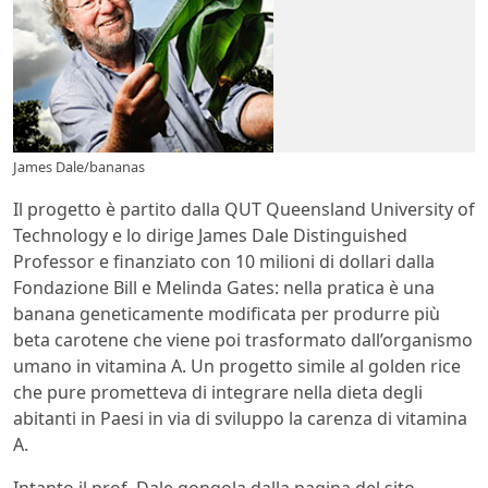
James Dale/bananas
Il progetto è partito dalla QUT Queensland University of
Technology e lo dirige James Dale Distinguished
Professor e finanziato con 10 milioni di dollari dalla
Fondazione Bill e Melinda Gates: nella pratica è una
banana geneticamente modificata per produrre più
beta carotene che viene poi trasformato dall’organismo
umano in vitamina A. Un progetto simile al golden rice
che pure prometteva di integrare nella dieta degli
abitanti in Paesi in via di sviluppo la carenza di vitamina
A.