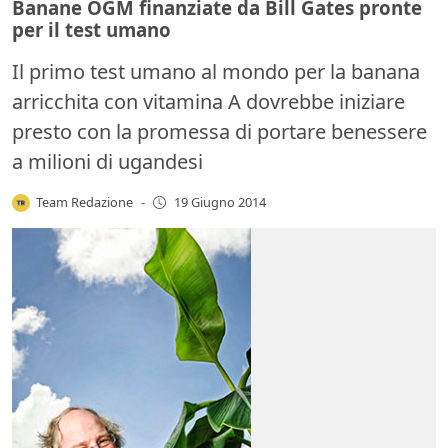
Banane OGM finanziate da Bill Gates pronte
per il test umano
Il primo test umano al mondo per la banana
arricchita con vitamina A dovrebbe iniziare
presto con la promessa di portare benessere
a milioni di ugandesi
Team Redazione
-
19 Giugno 2014