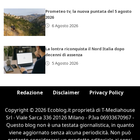
Prometeo tv, la nuova puntata del 5 agosto
2026
6 Agosto 2026
La lontra riconquista il Nord Italia dopo
decenni di assenza
5 Agosto 2026
Redazione
Disclaimer
Privacy Policy
Copyright © 2026 Ecoblog.it proprietà di T-Mediahouse
Srl - Viale Sarca 336 20126 Milano - P.Iva 06933670967 -
Questo blog non è una testata giornalistica, in quanto
viene aggiornato senza alcuna periodicità. Non può