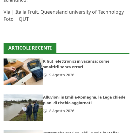
scientifico.
Via | Italia Fruit, Queensland university of Technology
Foto | QUT
ARTICOLI RECENTI
Rifiuti elettronici in vacanza: come
smaltirli senza errori
9 Agosto 2026
Alluvioni in Emilia-Romagna, la Lega chiede
piani di rischio aggiornati
8 Agosto 2026