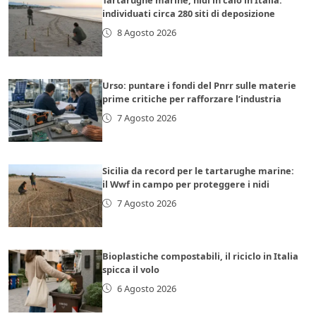
Tartarughe marine, nidi in calo in Italia:
individuati circa 280 siti di deposizione
8 Agosto 2026
Urso: puntare i fondi del Pnrr sulle materie
prime critiche per rafforzare l’industria
7 Agosto 2026
Sicilia da record per le tartarughe marine:
il Wwf in campo per proteggere i nidi
7 Agosto 2026
Bioplastiche compostabili, il riciclo in Italia
spicca il volo
6 Agosto 2026