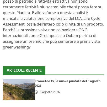
pozzo di petrolio e l’attività estrattiva non sono
certamente l’attività più sostenibile che si possa fare su
questo Pianeta. E allora forse a questa analisi è
mancata la valutazione complessiva del LCA, Life Cycle
Assessment, ossia dell’intero ciclo di vita di un prodotto.
Perché la prossima volta non coinvolgere ONG
internazionali come Greenpeace o Oxfam perima di
assegnare un premio che può sembrare a prima vista
greenwashing?
ARTICOLI RECENTI
Prometeo tv, la nuova puntata del 5 agosto
2026
6 Agosto 2026