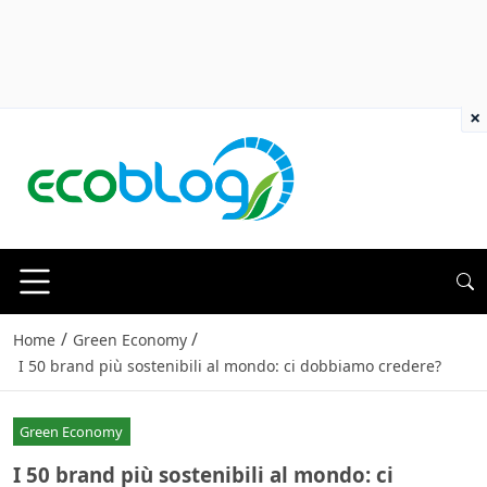
×
/
/
Home
Green Economy
I 50 brand più sostenibili al mondo: ci dobbiamo credere?
Green Economy
I 50 brand più sostenibili al mondo: ci