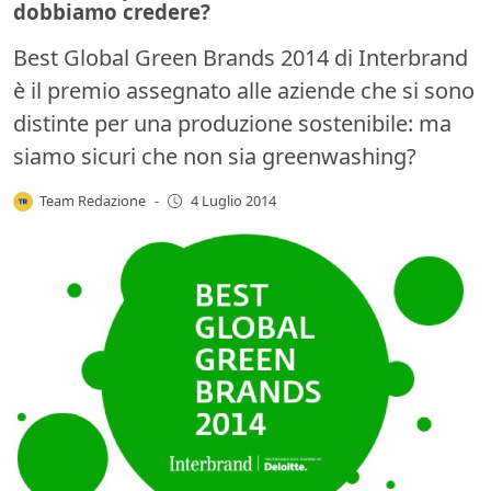
dobbiamo credere?
Best Global Green Brands 2014 di Interbrand
è il premio assegnato alle aziende che si sono
distinte per una produzione sostenibile: ma
siamo sicuri che non sia greenwashing?
Team Redazione
-
4 Luglio 2014