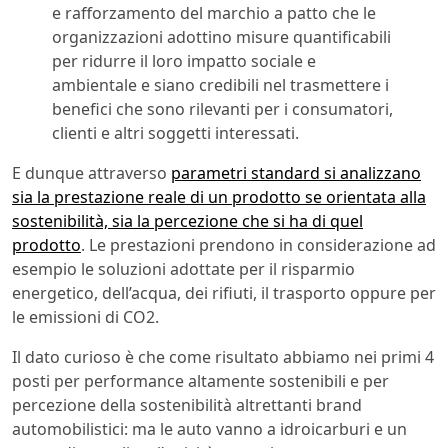
e rafforzamento del marchio a patto che le
organizzazioni adottino misure quantificabili
per ridurre il loro impatto sociale e
ambientale e siano credibili nel trasmettere i
benefici che sono rilevanti per i consumatori,
clienti e altri soggetti interessati.
E dunque attraverso
parametri standard si analizzano
sia la prestazione reale di un prodotto se orientata alla
sostenibilità, sia la percezione che si ha di quel
prodotto
. Le prestazioni prendono in considerazione ad
esempio le soluzioni adottate per il risparmio
energetico, dell’acqua, dei rifiuti, il trasporto oppure per
le emissioni di CO2.
Il dato curioso è che come risultato abbiamo nei primi 4
posti per performance altamente sostenibili e per
percezione della sostenibilità altrettanti brand
automobilistici: ma le auto vanno a idroicarburi e un