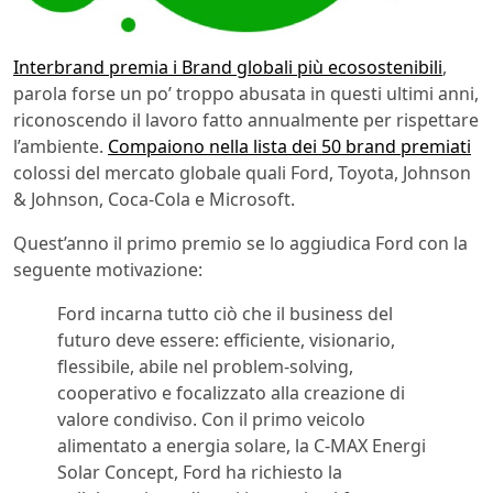
Interbrand premia i Brand globali più ecosostenibili
,
parola forse un po’ troppo abusata in questi ultimi anni,
riconoscendo il lavoro fatto annualmente per rispettare
l’ambiente.
Compaiono nella lista dei 50 brand premiati
colossi del mercato globale quali Ford, Toyota, Johnson
& Johnson, Coca-Cola e Microsoft.
Quest’anno il primo premio se lo aggiudica Ford con la
seguente motivazione:
Ford incarna tutto ciò che il business del
futuro deve essere: efficiente, visionario,
flessibile, abile nel problem-solving,
cooperativo e focalizzato alla creazione di
valore condiviso. Con il primo veicolo
alimentato a energia solare, la C-MAX Energi
Solar Concept, Ford ha richiesto la