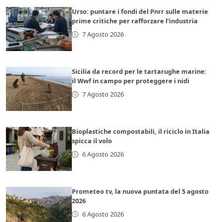
Urso: puntare i fondi del Pnrr sulle materie
prime critiche per rafforzare l’industria
7 Agosto 2026
Sicilia da record per le tartarughe marine:
il Wwf in campo per proteggere i nidi
7 Agosto 2026
Bioplastiche compostabili, il riciclo in Italia
spicca il volo
6 Agosto 2026
Prometeo tv, la nuova puntata del 5 agosto
2026
6 Agosto 2026