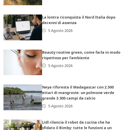
La lontra riconquista il Nord Italia dopo
decenni di assenza
5 Agosto 2026
Beauty routine green, come farla in modo
rispettoso per l’ambiente
5 Agosto 2026
Neya riforesta il Madagascar con 2.500
ettari di mangrovie: un polmone verde
grande 3.300 campi da calcio
5 Agosto 2026
Lidl rilancia il robot da cucina che ha
sfidato il Bimby: tutte le funzioni a un