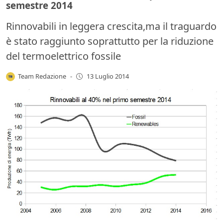
semestre 2014
Rinnovabili in leggera crescita,ma il traguardo
è stato raggiunto soprattutto per la riduzione
del termoelettrico fossile
Team Redazione
-
13 Luglio 2014