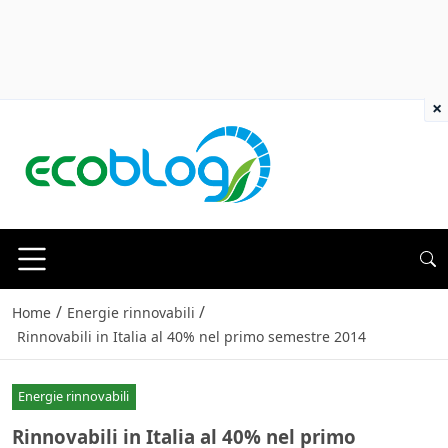
×
/
/
Home
Energie rinnovabili
Rinnovabili in Italia al 40% nel primo semestre 2014
Energie rinnovabili
Rinnovabili in Italia al 40% nel primo