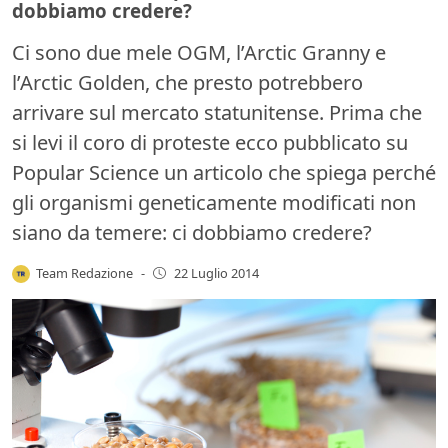
dobbiamo credere?
Ci sono due mele OGM, l’Arctic Granny e
l’Arctic Golden, che presto potrebbero
arrivare sul mercato statunitense. Prima che
si levi il coro di proteste ecco pubblicato su
Popular Science un articolo che spiega perché
gli organismi geneticamente modificati non
siano da temere: ci dobbiamo credere?
Team Redazione
-
22 Luglio 2014