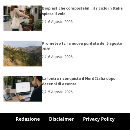
Bioplastiche compostabili, il riciclo in Italia
spicca il volo
6 Agosto 2026
Prometeo tv, la nuova puntata del 5 agosto
2026
6 Agosto 2026
La lontra riconquista il Nord Italia dopo
decenni di assenza
5 Agosto 2026
Redazione
Disclaimer
Privacy Policy