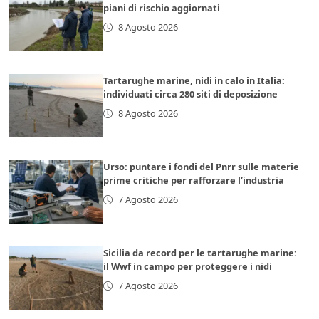
piani di rischio aggiornati
8 Agosto 2026
Tartarughe marine, nidi in calo in Italia:
individuati circa 280 siti di deposizione
8 Agosto 2026
Urso: puntare i fondi del Pnrr sulle materie
prime critiche per rafforzare l’industria
7 Agosto 2026
Sicilia da record per le tartarughe marine:
il Wwf in campo per proteggere i nidi
7 Agosto 2026