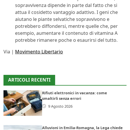
sopravvivenza dipende in parte dal fatto che si
attua il cosidetto vantaggio adattivo. I geni che
aiutano le piante selvatiche sopravvivono e
potrebbero diffondersi, mentre quelle che, per
esempio, aumentare il contenuto di vitamina A
potrebbe rimanere poche o esaurirsi del tutto.
Via |
Movimento Libertario
ARTICOLI RECENTI
Rifiuti elettronici in vacanza: come
smaltirli senza errori
9 Agosto 2026
Alluvioni in Emilia-Romagna, la Lega chiede