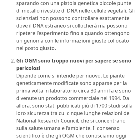
sparando con una pistola genetica piccole punte
di metallo rivestite di DNA nelle cellule vegetali. Gli
scienziati non possono controllare esattamente
dove il DNA estraneo si collocherà ma possono
ripetere l’esperimento fino a quando ottengono
un genoma con le informazioni giuste collocato
nel posto giusto.
Gli OGM sono troppo nuovi per sapere se sono
pericolosi
Dipende come si intende per nuovo. Le piante
geneticamente modificate sono apparse per la
prima volta in laboratorio circa 30 anni fa e sono
divenute un prodotto commerciale nel 1994. Da
allora, sono stati pubblicati più di 1700 studi sulla
loro sicurezza tra cui cinque lunghe relazioni del
National Research Council, che si concentrano
sulla salute umana e l’ambiente. Il consenso
scientifico è che gli OGM che conosciamo oggi