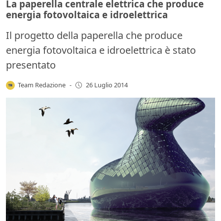
La paperella centrale elettrica che produce
energia fotovoltaica e idroelettrica
Il progetto della paperella che produce
energia fotovoltaica e idroelettrica è stato
presentato
Team Redazione
-
26 Luglio 2014