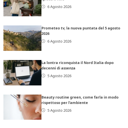
6 Agosto 2026
Prometeo tv, la nuova puntata del 5 agosto
2026
6 Agosto 2026
La lontra riconquista il Nord Italia dopo
decenni di assenza
5 Agosto 2026
Beauty routine green, come farla in modo
rispettoso per l’ambiente
5 Agosto 2026