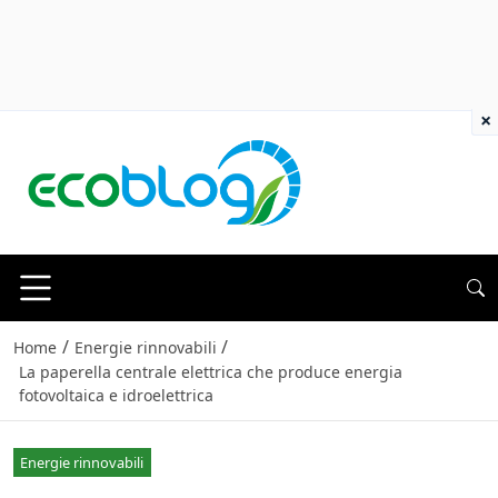
×
/
/
Home
Energie rinnovabili
La paperella centrale elettrica che produce energia
fotovoltaica e idroelettrica
Energie rinnovabili